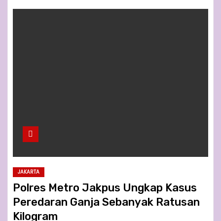
JAKARTA
Polres Metro Jakpus Ungkap Kasus
Peredaran Ganja Sebanyak Ratusan
Kilogram