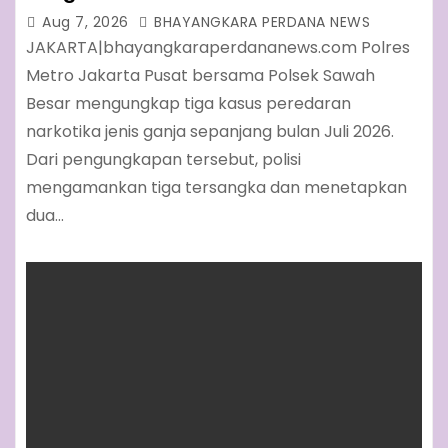
Aug 7, 2026
BHAYANGKARA PERDANA NEWS
JAKARTA|bhayangkaraperdananews.com Polres
Metro Jakarta Pusat bersama Polsek Sawah
Besar mengungkap tiga kasus peredaran
narkotika jenis ganja sepanjang bulan Juli 2026.
Dari pengungkapan tersebut, polisi
mengamankan tiga tersangka dan menetapkan
dua…