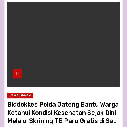
JAWA TENGAH
Biddokkes Polda Jateng Bantu Warga
Ketahui Kondisi Kesehatan Sejak Dini
Melalui Skrining TB Paru Gratis di Sam