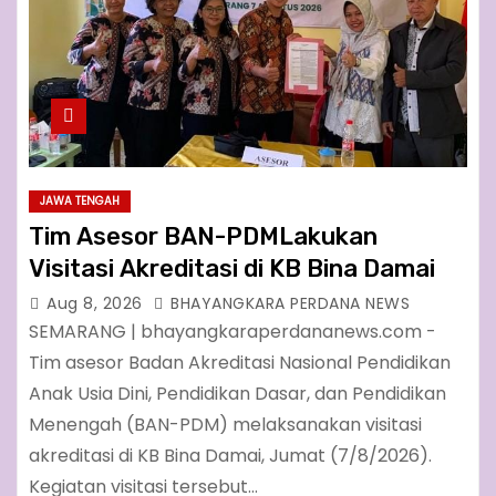
JAWA TENGAH
Tim Asesor BAN-PDMLakukan
Visitasi Akreditasi di KB Bina Damai
Aug 8, 2026
BHAYANGKARA PERDANA NEWS
SEMARANG | bhayangkaraperdananews.com -
Tim asesor Badan Akreditasi Nasional Pendidikan
Anak Usia Dini, Pendidikan Dasar, dan Pendidikan
Menengah (BAN-PDM) melaksanakan visitasi
akreditasi di KB Bina Damai, Jumat (7/8/2026).
Kegiatan visitasi tersebut…