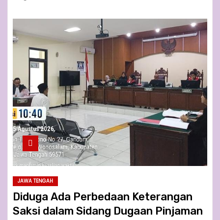
JAWA TENGAH
Diduga Ada Perbedaan Keterangan
Saksi dalam Sidang Dugaan Pinjaman