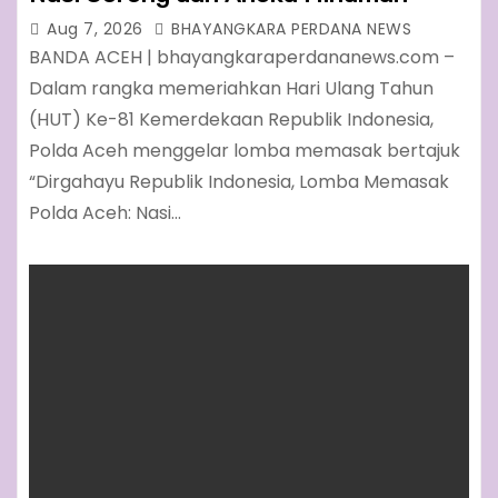
Aug 7, 2026
BHAYANGKARA PERDANA NEWS
BANDA ACEH | bhayangkaraperdananews.com –
Dalam rangka memeriahkan Hari Ulang Tahun
(HUT) Ke-81 Kemerdekaan Republik Indonesia,
Polda Aceh menggelar lomba memasak bertajuk
“Dirgahayu Republik Indonesia, Lomba Memasak
Polda Aceh: Nasi…