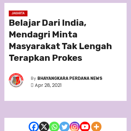
JAKARTA
Belajar Dari India,
Mendagri Minta
Masyarakat Tak Lengah
Terapkan Prokes
By
BHAYANGKARA PERDANA NEWS
Apr 28, 2021