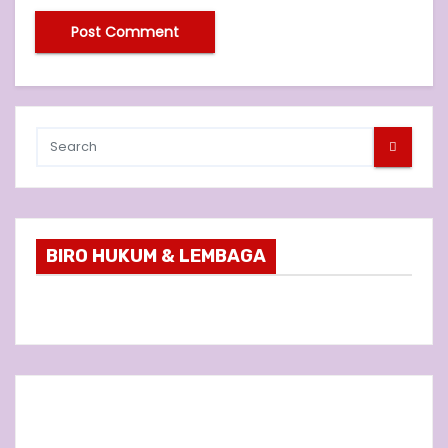
BIRO HUKUM & LEMBAGA