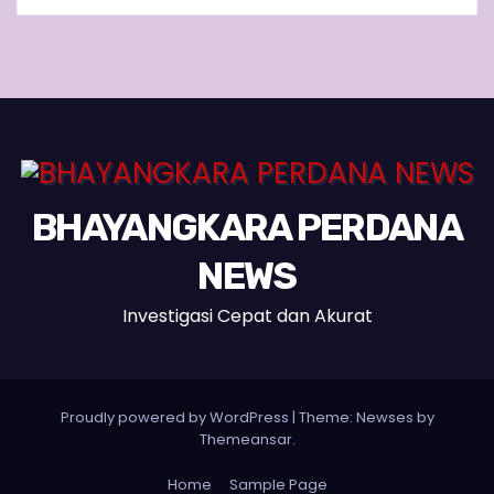
BHAYANGKARA PERDANA
NEWS
Investigasi Cepat dan Akurat
Proudly powered by WordPress
|
Theme:
Newses
by
Themeansar
.
Home
Sample Page