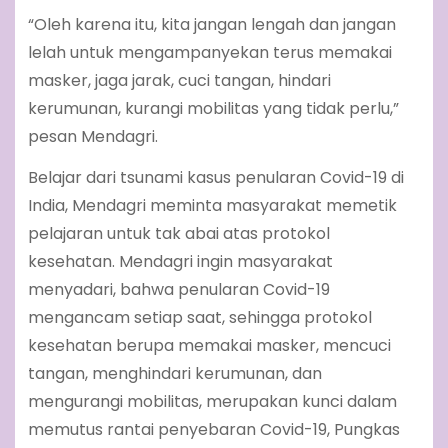
“Oleh karena itu, kita jangan lengah dan jangan
lelah untuk mengampanyekan terus memakai
masker, jaga jarak, cuci tangan, hindari
kerumunan, kurangi mobilitas yang tidak perlu,”
pesan Mendagri.
Belajar dari tsunami kasus penularan Covid-19 di
India, Mendagri meminta masyarakat memetik
pelajaran untuk tak abai atas protokol
kesehatan. Mendagri ingin masyarakat
menyadari, bahwa penularan Covid-19
mengancam setiap saat, sehingga protokol
kesehatan berupa memakai masker, mencuci
tangan, menghindari kerumunan, dan
mengurangi mobilitas, merupakan kunci dalam
memutus rantai penyebaran Covid-19, Pungkas