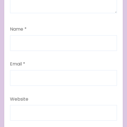
Name
*
Email
*
Website