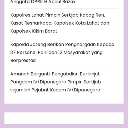
Anggota DPRK H Abdul Razak
Kapolres Lahat Pimpin Sertijab Kabag Ren,
Kasat Resnarkoba, Kapolsek Kota Lahat dan
Kapolsek Kikim Barat
Kapolda Jateng Berikan Penghargaan Kepada
37 Personel Polri dan 12 Masyarakat yang
Berprestasi
Amanah Berganti, Pengabdian Berlanjut,
Pangdam IV/Diponegoro Pimpin Sertijab
sejumlah Pejabat Kodam IV/Diponegoro