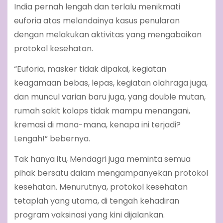
India pernah lengah dan terlalu menikmati
euforia atas melandainya kasus penularan
dengan melakukan aktivitas yang mengabaikan
protokol kesehatan.
“Euforia, masker tidak dipakai, kegiatan
keagamaan bebas, lepas, kegiatan olahraga juga,
dan muncul varian baru juga, yang double mutan,
rumah sakit kolaps tidak mampu menangani,
kremasi di mana-mana, kenapa ini terjadi?
Lengah!” bebernya.
Tak hanya itu, Mendagri juga meminta semua
pihak bersatu dalam mengampanyekan protokol
kesehatan. Menurutnya, protokol kesehatan
tetaplah yang utama, di tengah kehadiran
program vaksinasi yang kini dijalankan.