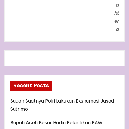
a
ht
er
a
Recent Posts
Sudah Saatnya Polri Lakukan Ekshumasi Jasad
Sutrimo
Bupati Aceh Besar Hadiri Pelantikan PAW