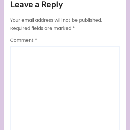
Leave a Reply
Your email address will not be published.
Required fields are marked
*
Comment
*