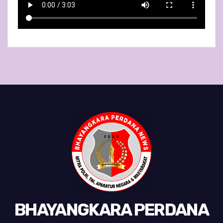
BHAYANGKARA PERDANA