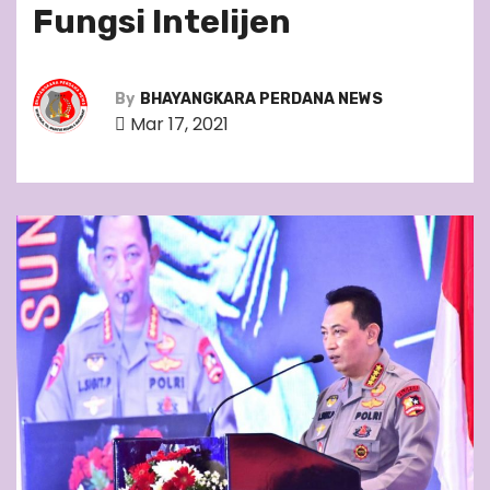
Fungsi Intelijen
By
BHAYANGKARA PERDANA NEWS
Mar 17, 2021