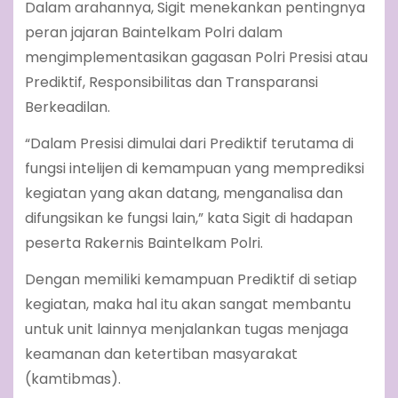
Dalam arahannya, Sigit menekankan pentingnya
peran jajaran Baintelkam Polri dalam
mengimplementasikan gagasan Polri Presisi atau
Prediktif, Responsibilitas dan Transparansi
Berkeadilan.
“Dalam Presisi dimulai dari Prediktif terutama di
fungsi intelijen di kemampuan yang memprediksi
kegiatan yang akan datang, menganalisa dan
difungsikan ke fungsi lain,” kata Sigit di hadapan
peserta Rakernis Baintelkam Polri.
Dengan memiliki kemampuan Prediktif di setiap
kegiatan, maka hal itu akan sangat membantu
untuk unit lainnya menjalankan tugas menjaga
keamanan dan ketertiban masyarakat
(kamtibmas).