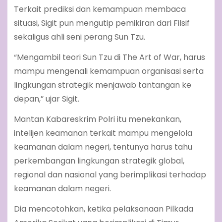
Terkait prediksi dan kemampuan membaca
situasi, Sigit pun mengutip pemikiran dari Filsif
sekaligus ahli seni perang Sun Tzu.
“Mengambil teori Sun Tzu di The Art of War, harus
mampu mengenali kemampuan organisasi serta
lingkungan strategik menjawab tantangan ke
depan,” ujar Sigit.
Mantan Kabareskrim Polri itu menekankan,
intelijen keamanan terkait mampu mengelola
keamanan dalam negeri, tentunya harus tahu
perkembangan lingkungan strategik global,
regional dan nasional yang berimplikasi terhadap
keamanan dalam negeri.
Dia mencotohkan, ketika pelaksanaan Pilkada