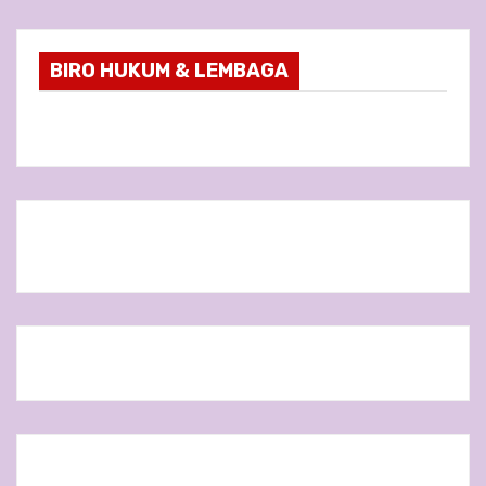
BIRO HUKUM & LEMBAGA