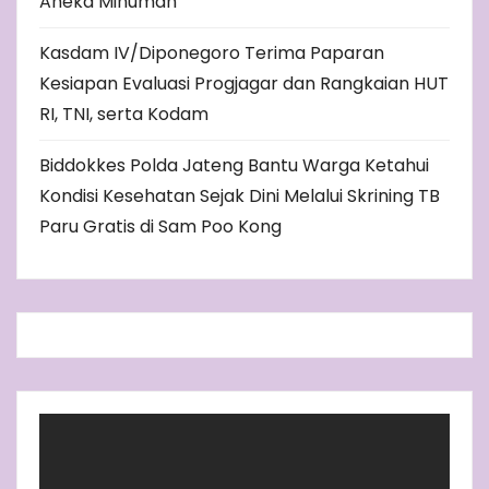
Aneka Minuman
Kasdam IV/Diponegoro Terima Paparan
Kesiapan Evaluasi Progjagar dan Rangkaian HUT
RI, TNI, serta Kodam
Biddokkes Polda Jateng Bantu Warga Ketahui
Kondisi Kesehatan Sejak Dini Melalui Skrining TB
Paru Gratis di Sam Poo Kong