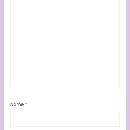
Name
*