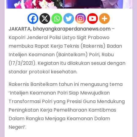
JAKARTA, bhayangkaraperdananews.com
–
Kapolri Jenderal Polisi Listyo Sigit Prabowo
membuka Rapat Kerja Teknis (Rakernis) Badan
Intelijen Keamanan (Baintelkam) Polri, Rabu
(17/3/2021). Kegiatan itu dilakukan sesuai dengan
standar protokol kesehatan.
Rakernis Banitelkam tahun ini mengusung tema
‘Intelijen Keamanan Polri Siap Mewujudkan
Transformasi Polri yang Presisi Guna Mendukung
Peningkatan Kerja Pemeliharaan Kamtibmas
Dalam Rangka Menjaga Keamanan Dalam
Negeri’.