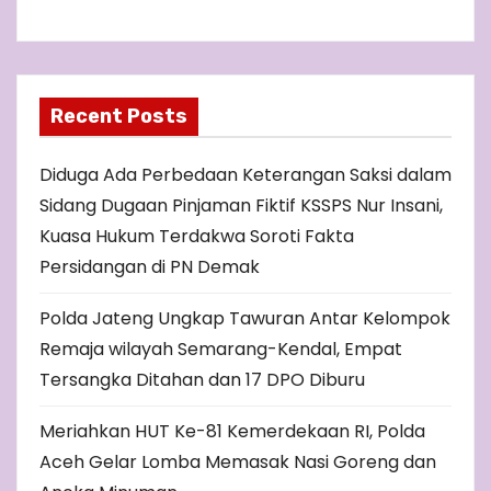
Recent Posts
Diduga Ada Perbedaan Keterangan Saksi dalam
Sidang Dugaan Pinjaman Fiktif KSSPS Nur Insani,
Kuasa Hukum Terdakwa Soroti Fakta
Persidangan di PN Demak
Polda Jateng Ungkap Tawuran Antar Kelompok
Remaja wilayah Semarang-Kendal, Empat
Tersangka Ditahan dan 17 DPO Diburu
Meriahkan HUT Ke-81 Kemerdekaan RI, Polda
Aceh Gelar Lomba Memasak Nasi Goreng dan