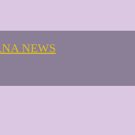
ANA NEWS