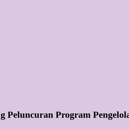
 Peluncuran Program Pengelol