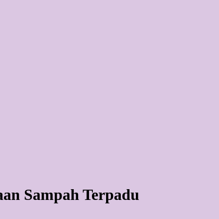
aan Sampah Terpadu