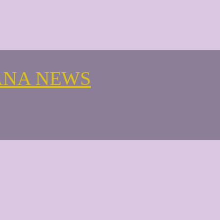
ANA NEWS