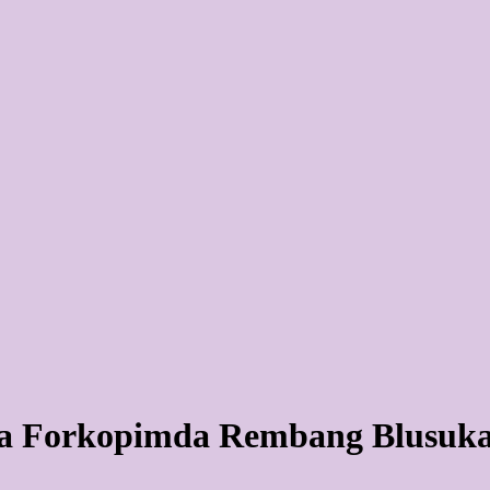
 Forkopimda Rembang Blusukan