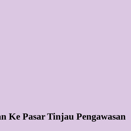
 Ke Pasar Tinjau Pengawasan