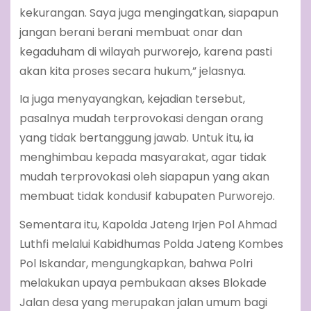
kekurangan. Saya juga mengingatkan, siapapun
jangan berani berani membuat onar dan
kegaduham di wilayah purworejo, karena pasti
akan kita proses secara hukum,” jelasnya.
Ia juga menyayangkan, kejadian tersebut,
pasalnya mudah terprovokasi dengan orang
yang tidak bertanggung jawab. Untuk itu, ia
menghimbau kepada masyarakat, agar tidak
mudah terprovokasi oleh siapapun yang akan
membuat tidak kondusif kabupaten Purworejo.
Sementara itu, Kapolda Jateng Irjen Pol Ahmad
Luthfi melalui Kabidhumas Polda Jateng Kombes
Pol Iskandar, mengungkapkan, bahwa Polri
melakukan upaya pembukaan akses Blokade
Jalan desa yang merupakan jalan umum bagi