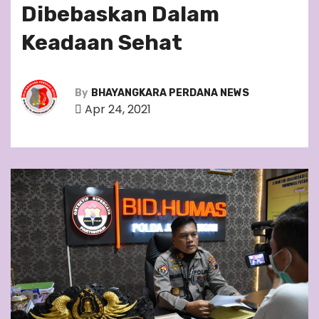
Dibebaskan Dalam
Keadaan Sehat
By
BHAYANGKARA PERDANA NEWS
Apr 24, 2021