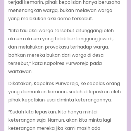
terjadi kemarin, pihak kepolisian hanya berusaha
menenangkan warga, bukan melawan warga
yang melakukan aksi demo tersebut.
“Kita tau aksi warga tersebut ditunggangi oleh
oknum oknum yang tidak bertanggung jawab,
dan melakukan provokasu terhadap warga,
bahkan mereka bukan dari warga di desa
tersebut,” kata Kapolres Purworejo pada
wartawan.
Dikatakan, Kapolres Purworejo, ke sebelas orang
yang diamankan kemarin, sudah di lepaskan oleh
pihak kepolisian, usai diminta keterangannya.
“Sudah kita lepaskan, kita hanya mintai
keterangan saja. Namun, akan kita minta lagi
keterangan mereka jika kami masih ada