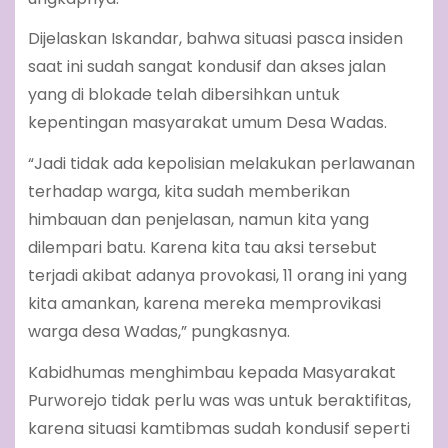
Dijelaskan Iskandar, bahwa situasi pasca insiden
saat ini sudah sangat kondusif dan akses jalan
yang di blokade telah dibersihkan untuk
kepentingan masyarakat umum Desa Wadas.
“Jadi tidak ada kepolisian melakukan perlawanan
terhadap warga, kita sudah memberikan
himbauan dan penjelasan, namun kita yang
dilempari batu. Karena kita tau aksi tersebut
terjadi akibat adanya provokasi, 11 orang ini yang
kita amankan, karena mereka memprovikasi
warga desa Wadas,” pungkasnya.
Kabidhumas menghimbau kepada Masyarakat
Purworejo tidak perlu was was untuk beraktifitas,
karena situasi kamtibmas sudah kondusif seperti