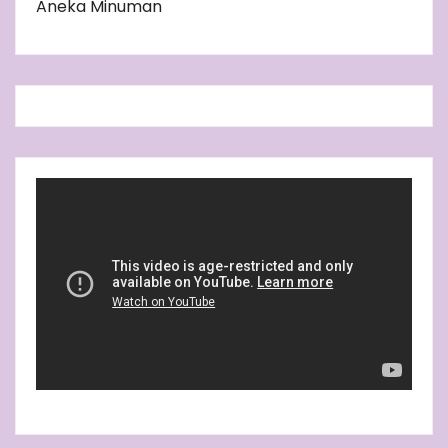
Aneka Minuman