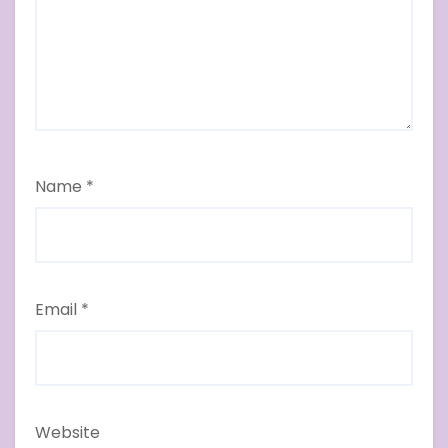
Name
*
Email
*
Website