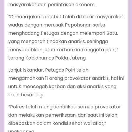
masyarakat dan perlintasan ekonomi.
“Dimana jalan tersebut telah di blokir masyarakat
wadas dengan merusak Pepohonan serta
menghadang Petugas dengan melempari Batu,
yang mengarah tindakan anarkis, sehingga
menyebabkan jatuh korban dari anggota polri,”
terang Kabidhumas Polda Jateng.
Lanjut Iskandar, Petugas Polri telah
mengamankan 11 orang provokator anarkis, hal ini
untuk mencegah korban dan aksi anarkis yang
lebih besar lagi.
“Polres telah mengidentifikasi semua provokator
dan melakukan pemeriksaan, dan saat ini telah
dibebaskan dalam kondisi sehat wal’afiat,”
ungkapnya.