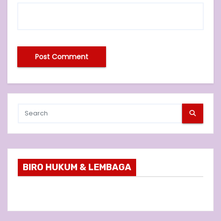
BIRO HUKUM & LEMBAGA