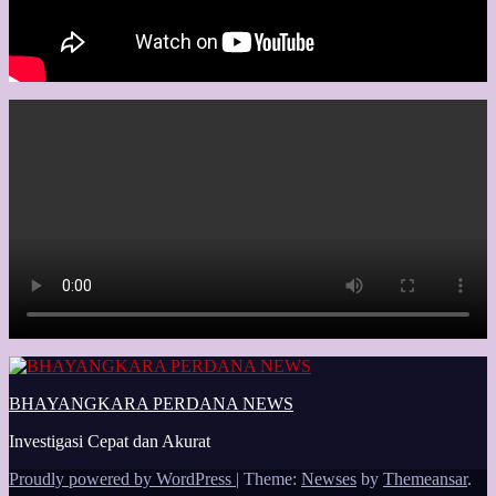
BHAYANGKARA PERDANA NEWS
Investigasi Cepat dan Akurat
Proudly powered by WordPress
|
Theme:
Newses
by
Themeansar
.