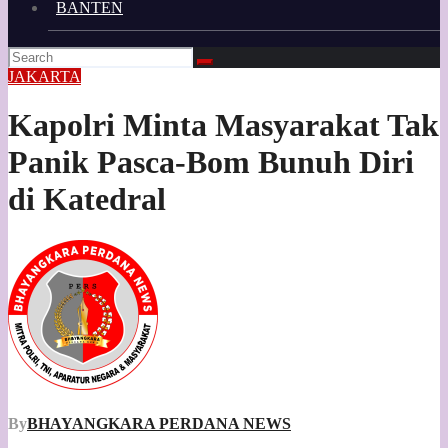
BANTEN
JAKARTA
Kapolri Minta Masyarakat Tak
Panik Pasca-Bom Bunuh Diri
di Katedral
By
BHAYANGKARA PERDANA NEWS