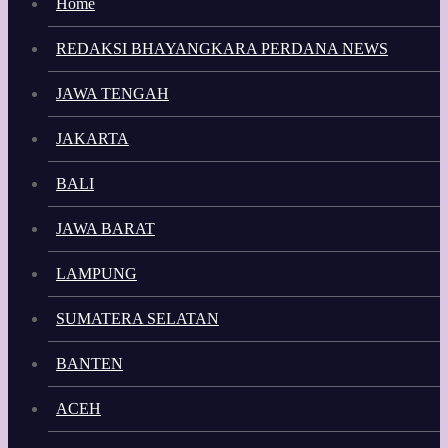
Home
REDAKSI BHAYANGKARA PERDANA NEWS
JAWA TENGAH
JAKARTA
BALI
JAWA BARAT
LAMPUNG
SUMATERA SELATAN
BANTEN
ACEH