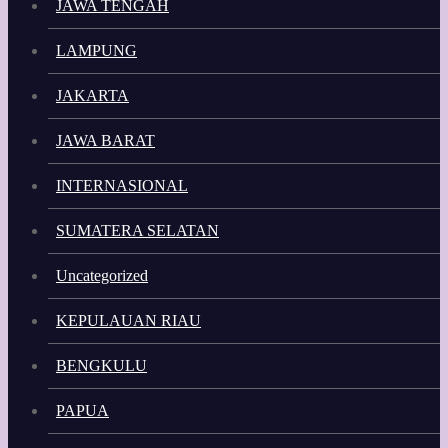
JAWA TENGAH
LAMPUNG
JAKARTA
JAWA BARAT
INTERNASIONAL
SUMATERA SELATAN
Uncategorized
KEPULAUAN RIAU
BENGKULU
PAPUA