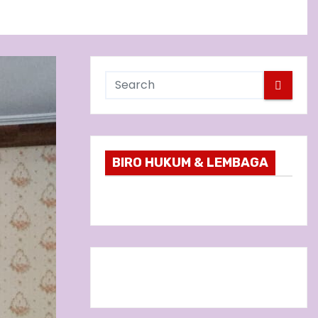
BIRO HUKUM & LEMBAGA