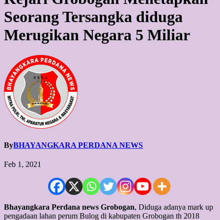
Seorang Tersangka diduga
Merugikan Negara 5 Miliar
By
BHAYANGKARA PERDANA NEWS
Feb 1, 2021
Bhayangkara Perdana news Grobogan
, Diduga adanya mark up
pengadaan lahan perum Bulog di kabupaten Grobogan th 2018