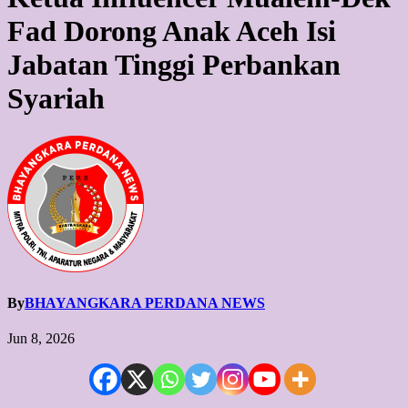
Fad Dorong Anak Aceh Isi
Jabatan Tinggi Perbankan
Syariah
By
BHAYANGKARA PERDANA NEWS
Jun 8, 2026