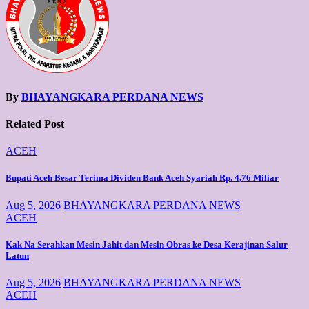
By
BHAYANGKARA PERDANA NEWS
Related Post
ACEH
Bupati Aceh Besar Terima Dividen Bank Aceh Syariah Rp. 4,76 Miliar
Aug 5, 2026
BHAYANGKARA PERDANA NEWS
ACEH
Kak Na Serahkan Mesin Jahit dan Mesin Obras ke Desa Kerajinan Salur
Latun
Aug 5, 2026
BHAYANGKARA PERDANA NEWS
ACEH