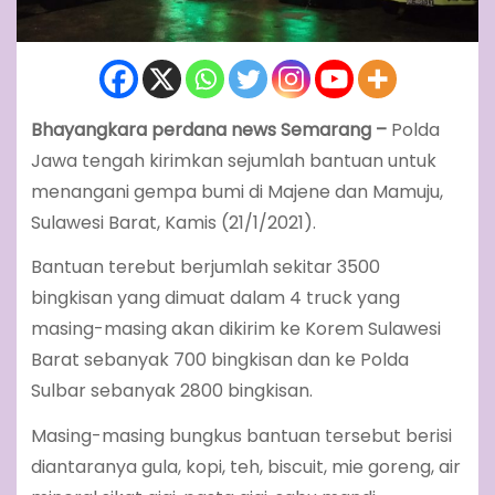
Bhayangkara perdana news Semarang –
Polda
Jawa tengah kirimkan sejumlah bantuan untuk
menangani gempa bumi di Majene dan Mamuju,
Sulawesi Barat, Kamis (21/1/2021).
Bantuan terebut berjumlah sekitar 3500
bingkisan yang dimuat dalam 4 truck yang
masing-masing akan dikirim ke Korem Sulawesi
Barat sebanyak 700 bingkisan dan ke Polda
Sulbar sebanyak 2800 bingkisan.
Masing-masing bungkus bantuan tersebut berisi
diantaranya gula, kopi, teh, biscuit, mie goreng, air