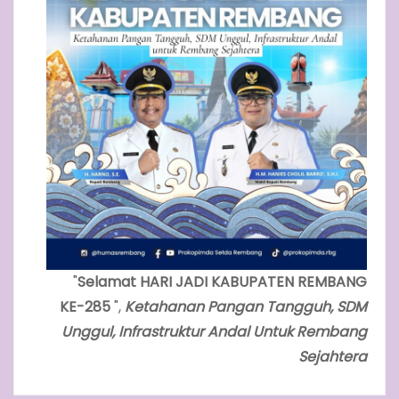
"
Selamat HARI JADI KABUPATEN REMBANG
KE-285
",
Ketahanan Pangan Tangguh, SDM
Unggul, Infrastruktur Andal Untuk Rembang
Sejahtera