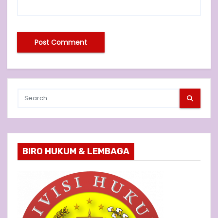
BIRO HUKUM & LEMBAGA