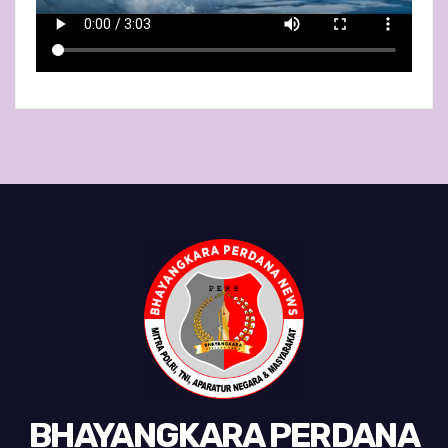
BHAYANGKARA PERDANA