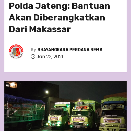
Polda Jateng: Bantuan
Akan Diberangkatkan
Dari Makassar
By
BHAYANGKARA PERDANA NEWS
Jan 22, 2021