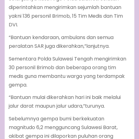
diperintahkan mengirimkan sejumlah bantuan
yakni 136 personil Brimob, 15 Tim Medis dan Tim
DVI.
“Bantuan kendaraan, ambulans dan semua
peralatan SAR juga dikerahkan,”lanjutnya.
Sementara Polda Sulawesi Tengah mengirimkan
30 personil Brimob dan beberapa orang tim
medis guna membantu warga yang terdampak
gempa.
“Bantuan mulai dikerahkan hari ini baik melalui
jalur darat maupun jalur udara,”turunya.
Sebelumnya gempa bumi berkekuatan
magnitudo 6,2 mengguncang Sulawesi Barat,
akibat gempa ini dilaporkan puluhan orang