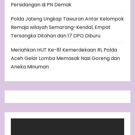
Persidangan di PN Demak
Polda Jateng Ungkap Tawuran Antar Kelompok
Remaja wilayah Semarang-Kendal, Empat
Tersangka Ditahan dan 17 DPO Diburu
Meriahkan HUT Ke-81 Kemerdekaan RI, Polda
Aceh Gelar Lomba Memasak Nasi Goreng dan
Aneka Minuman