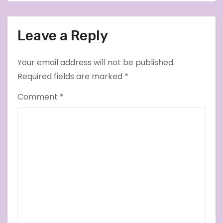
Persidangan di PN Demak
Leave a Reply
Your email address will not be published.
Required fields are marked
*
Comment
*