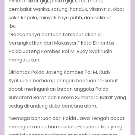
mineral sikat gigi, pasta gigi, sabu mandi,
pembalut wanita, sarung, handuk, vitamin c, obat
sakit kepala, minyak kayu putih, dan selimut.
Ibu
“Rencananya bantuan tersebut akan di
berangkatkan dari Makassar,” kata Dirlantas
Polda Jateng Kombes Pol M. Rudy Syafirudin
mengatakan.
Dirlantas Polda Jateng Kombes Pol M. Rudy
Syafirudin berharap dengan bantuan tersebut
dapat meringankan beban anggota Polda
Sumatera Barat dan Korem Sumatera Barat yang
sedag dirundung duka bencana alam.
“Semoga bantuan dari Polda Jawa Tengah dapat
meringankan beban saudara-saudara kita yang