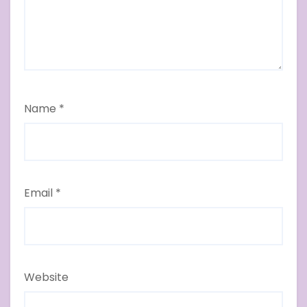
Name
*
Email
*
Website