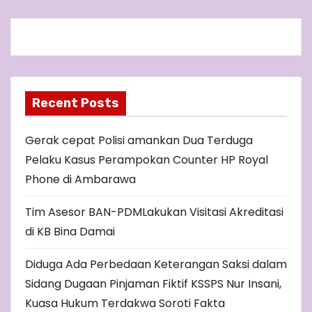
Recent Posts
Gerak cepat Polisi amankan Dua Terduga
Pelaku Kasus Perampokan Counter HP Royal
Phone di Ambarawa
Tim Asesor BAN-PDMLakukan Visitasi Akreditasi
di KB Bina Damai
Diduga Ada Perbedaan Keterangan Saksi dalam
Sidang Dugaan Pinjaman Fiktif KSSPS Nur Insani,
Kuasa Hukum Terdakwa Soroti Fakta