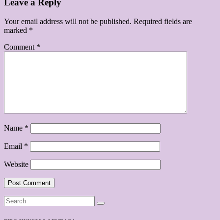
Leave a Reply
Your email address will not be published.
Required fields are
marked
*
Comment
*
Name
*
Email
*
Website