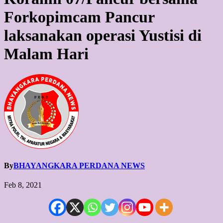
Forkopimcam Pancur
laksanakan operasi Yustisi di
Malam Hari
By
BHAYANGKARA PERDANA NEWS
Feb 8, 2021