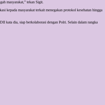
gah masyarakat,” tekan Sigit.
si kepada masyarakat terkait menegakan protokol kesehatan hingga
kata dia, siap berkolaborasi dengan Polri. Selain dalam rangka