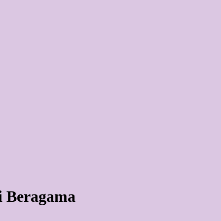
i Beragama