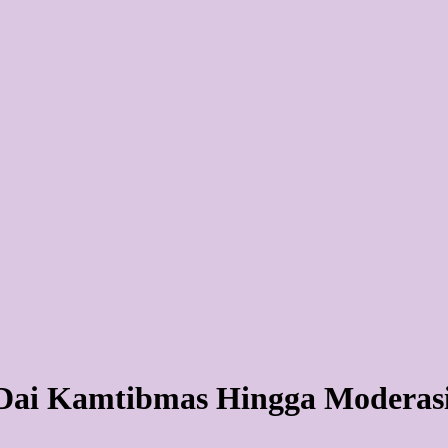
 Dai Kamtibmas Hingga Moderas