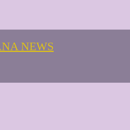
ANA NEWS