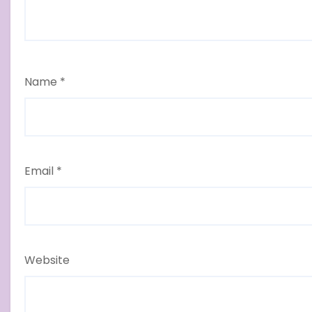
Name
*
Email
*
Website