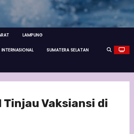
ARAT
LAMPUNG
INTERNASIONAL
SUMATERA SELATAN
Tinjau Vaksiansi di