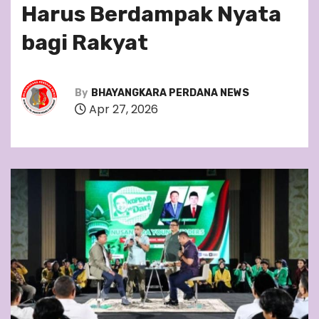
Harus Berdampak Nyata
bagi Rakyat
By
BHAYANGKARA PERDANA NEWS
Apr 27, 2026