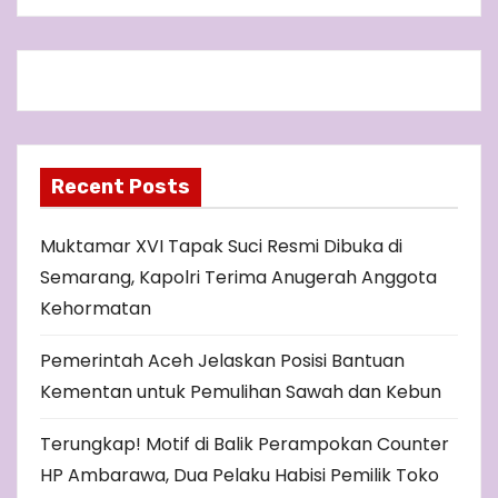
Recent Posts
Muktamar XVI Tapak Suci Resmi Dibuka di
Semarang, Kapolri Terima Anugerah Anggota
Kehormatan
Pemerintah Aceh Jelaskan Posisi Bantuan
Kementan untuk Pemulihan Sawah dan Kebun
Terungkap! Motif di Balik Perampokan Counter
HP Ambarawa, Dua Pelaku Habisi Pemilik Toko