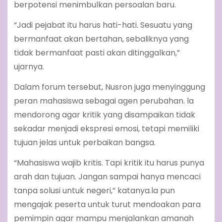
berpotensi menimbulkan persoalan baru.
“Jadi pejabat itu harus hati-hati. Sesuatu yang
bermanfaat akan bertahan, sebaliknya yang
tidak bermanfaat pasti akan ditinggalkan,”
ujarnya.
Dalam forum tersebut, Nusron juga menyinggung
peran mahasiswa sebagai agen perubahan. la
mendorong agar kritik yang disampaikan tidak
sekadar menjadi ekspresi emosi, tetapi memiliki
tujuan jelas untuk perbaikan bangsa.
“Mahasiswa wajib kritis. Tapi kritik itu harus punya
arah dan tujuan. Jangan sampai hanya mencaci
tanpa solusi untuk negeri,” katanya.la pun
mengajak peserta untuk turut mendoakan para
pemimpin agar mampu menjalankan amanah