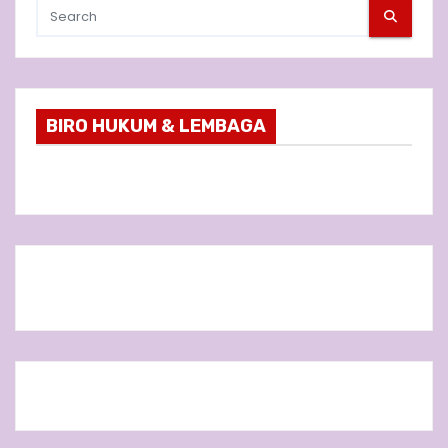
BIRO HUKUM & LEMBAGA