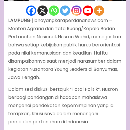
LAMPUNG
| bhayangkaraperdananews.com –
Menteri Agraria dan Tata Ruang/Kepala Badan
Pertanahan Nasional, Nusron Wahid, menegaskan
bahwa setiap kebijakan publik harus berorientasi
pada nilai kemanusiaan dan keadilan. Hal itu
disampaikannya saat menjadi narasumber dalam
kegiatan Nusantara Young Leaders di Banyumas,
Jawa Tengah.
Dalam sesi diskusi bertajuk “Total Politik”, Nusron
berbagi pandangan di hadapan mahasiswa
mengenai pendekatan kepemimpinan yang ia
terapkan, khususnya dalam menangani
persoalan pertanahan di Indonesia.