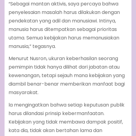
“Sebagai mantan aktivis, saya percaya bahwa
penyelesaian masalah harus dilakukan dengan
pendekatan yang adil dan manusiawi. Intinya,
manusia harus ditempatkan sebagai prioritas
utama. Semua kebijakan harus memanusiakan
manusia,” tegasnya.
Menurut Nusron, ukuran keberhasilan seorang
pemimpin tidak hanya dilihat dari jabatan atau
kewenangan, tetapi sejauh mana kebijakan yang
diambil benar-benar memberikan manfaat bagi
masyarakat.
la mengingatkan bahwa setiap keputusan publik
harus dilandasi prinsip kebermanfaatan.
Kebijakan yang tidak membawa dampak positif,
kata dia, tidak akan bertahan lama dan