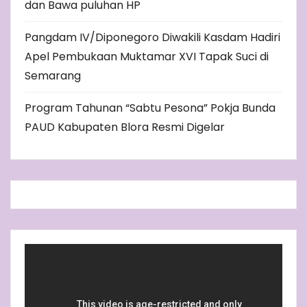
dan Bawa puluhan HP
Pangdam IV/Diponegoro Diwakili Kasdam Hadiri
Apel Pembukaan Muktamar XVI Tapak Suci di
Semarang
Program Tahunan “Sabtu Pesona” Pokja Bunda
PAUD Kabupaten Blora Resmi Digelar