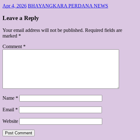
Apr 4, 2026
BHAYANGKARA PERDANA NEWS
Leave a Reply
Your email address will not be published.
Required fields are
marked
*
Comment
*
Name
*
Email
*
Website