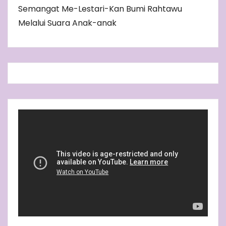
Semangat Me-Lestari-Kan Bumi Rahtawu
Melalui Suara Anak-anak