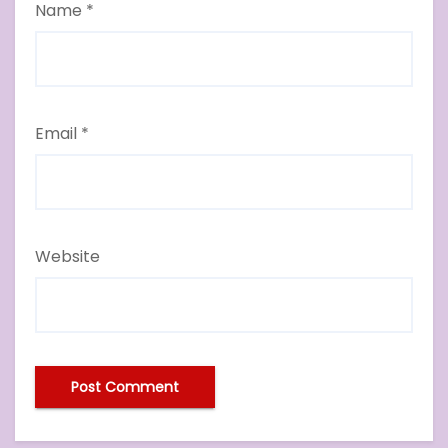
Name
*
Email
*
Website