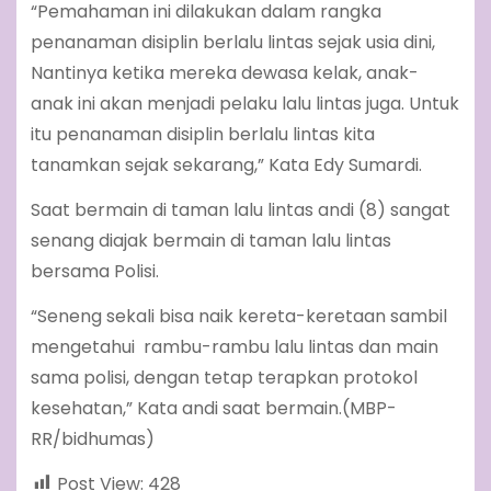
“Pemahaman ini dilakukan dalam rangka
penanaman disiplin berlalu lintas sejak usia dini,
Nantinya ketika mereka dewasa kelak, anak-
anak ini akan menjadi pelaku lalu lintas juga. Untuk
itu penanaman disiplin berlalu lintas kita
tanamkan sejak sekarang,” Kata Edy Sumardi.
Saat bermain di taman lalu lintas andi (8) sangat
senang diajak bermain di taman lalu lintas
bersama Polisi.
“Seneng sekali bisa naik kereta-keretaan sambil
mengetahui rambu-rambu lalu lintas dan main
sama polisi, dengan tetap terapkan protokol
kesehatan,” Kata andi saat bermain.(MBP-
RR/bidhumas)
Post View:
428