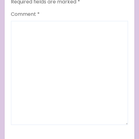
Required fields are marked
*
Comment
*