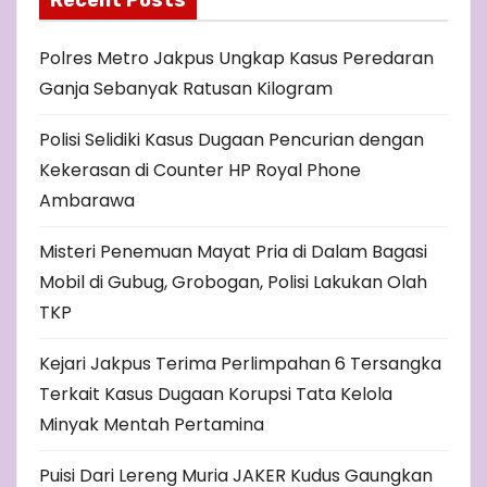
Recent Posts
Polres Metro Jakpus Ungkap Kasus Peredaran
Ganja Sebanyak Ratusan Kilogram
Polisi Selidiki Kasus Dugaan Pencurian dengan
Kekerasan di Counter HP Royal Phone
Ambarawa
Misteri Penemuan Mayat Pria di Dalam Bagasi
Mobil di Gubug, Grobogan, Polisi Lakukan Olah
TKP
Kejari Jakpus Terima Perlimpahan 6 Tersangka
Terkait Kasus Dugaan Korupsi Tata Kelola
Minyak Mentah Pertamina
Puisi Dari Lereng Muria JAKER Kudus Gaungkan