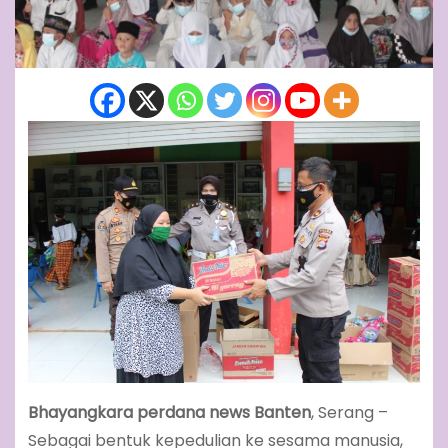
Bhayangkara perdana news Banten
, Serang –
Sebagai bentuk kepedulian ke sesama manusia,