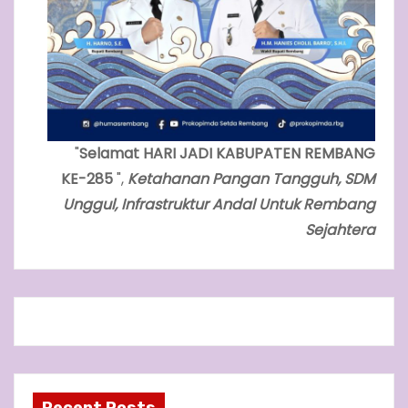
"
Selamat HARI JADI KABUPATEN REMBANG
KE-285
",
Ketahanan Pangan Tangguh, SDM
Unggul, Infrastruktur Andal Untuk Rembang
Sejahtera