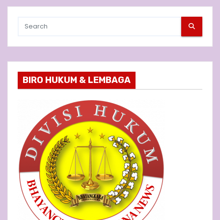
BIRO HUKUM & LEMBAGA