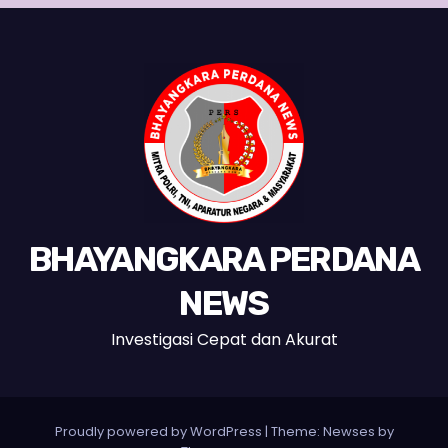
BHAYANGKARA PERDANA
NEWS
Investigasi Cepat dan Akurat
Proudly powered by WordPress
|
Theme:
Newses
by