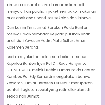
Tim Jumat Barokah Polda Banten kembali
menyalurkan puluhan paket sembako, makanan
buat anak anak panti, tas sekolah dan lainnya.
Dan kali ini Tim Jumat Barokah Polda Banten
menyalurkan sembako kepada puluhan anak-
anak dari Yayasan Yatim Piatu Baiturohman
Kasemen Serang.
Usai menyalurkan paket sembako tersebut,
Kapolda Banten Irjen Pol Dr. Rudy Heriyanto
S.H.,M.H.,M.B.A melalui Kabid Humas Polda Banten
Kombes Pol Edy Sumardi mengatakan bahwa
kegiatan Jum’at Barokah tersebut merupakan
bentuk kegiatan sosial yang rutin dilakukan di
setiap hari Jumat.