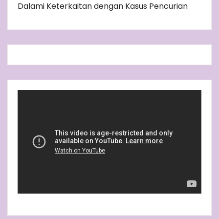
Dalami Keterkaitan dengan Kasus Pencurian