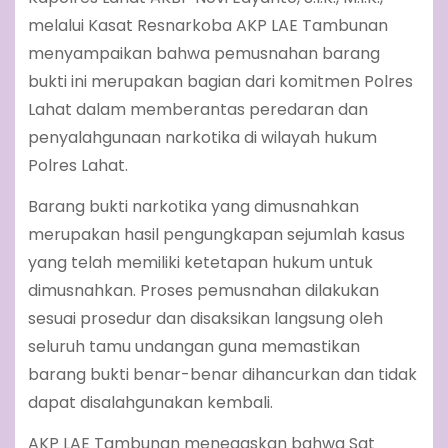
melalui Kasat Resnarkoba AKP LAE Tambunan
menyampaikan bahwa pemusnahan barang
bukti ini merupakan bagian dari komitmen Polres
Lahat dalam memberantas peredaran dan
penyalahgunaan narkotika di wilayah hukum
Polres Lahat.
Barang bukti narkotika yang dimusnahkan
merupakan hasil pengungkapan sejumlah kasus
yang telah memiliki ketetapan hukum untuk
dimusnahkan. Proses pemusnahan dilakukan
sesuai prosedur dan disaksikan langsung oleh
seluruh tamu undangan guna memastikan
barang bukti benar-benar dihancurkan dan tidak
dapat disalahgunakan kembali.
AKP LAE Tambunan menegaskan bahwa Sat