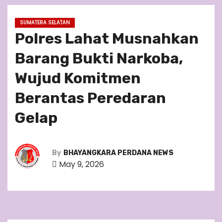
SUMATERA SELATAN
Polres Lahat Musnahkan
Barang Bukti Narkoba,
Wujud Komitmen
Berantas Peredaran
Gelap
By
BHAYANGKARA PERDANA NEWS
May 9, 2026