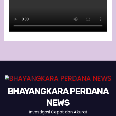
BHAYANGKARA PERDANA
NEWS
Investigasi Cepat dan Akurat