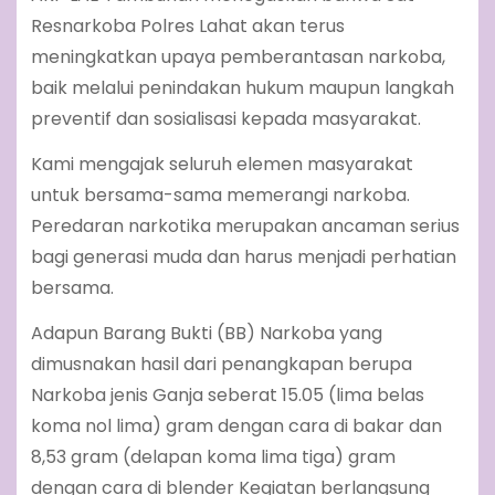
Resnarkoba Polres Lahat akan terus
meningkatkan upaya pemberantasan narkoba,
baik melalui penindakan hukum maupun langkah
preventif dan sosialisasi kepada masyarakat.
Kami mengajak seluruh elemen masyarakat
untuk bersama-sama memerangi narkoba.
Peredaran narkotika merupakan ancaman serius
bagi generasi muda dan harus menjadi perhatian
bersama.
Adapun Barang Bukti (BB) Narkoba yang
dimusnakan hasil dari penangkapan berupa
Narkoba jenis Ganja seberat 15.05 (lima belas
koma nol lima) gram dengan cara di bakar dan
8,53 gram (delapan koma lima tiga) gram
dengan cara di blender Kegiatan berlangsung