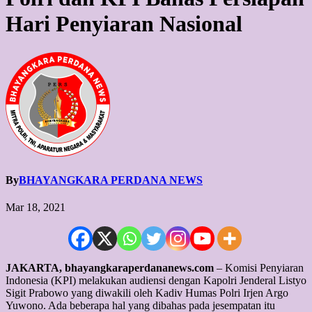
Hari Penyiaran Nasional
By
BHAYANGKARA PERDANA NEWS
Mar 18, 2021
JAKARTA, bhayangkaraperdananews.com
– Komisi Penyiaran
Indonesia (KPI) melakukan audiensi dengan Kapolri Jenderal Listyo
Sigit Prabowo yang diwakili oleh Kadiv Humas Polri Irjen Argo
Yuwono. Ada beberapa hal yang dibahas pada jesempatan itu