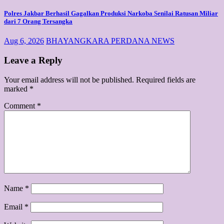
Polres Jakbar Berhasil Gagalkan Produksi Narkoba Senilai Ratusan Miliar
dari 7 Orang Tersangka
Aug 6, 2026
BHAYANGKARA PERDANA NEWS
Leave a Reply
Your email address will not be published.
Required fields are
marked
*
Comment
*
Name
*
Email
*