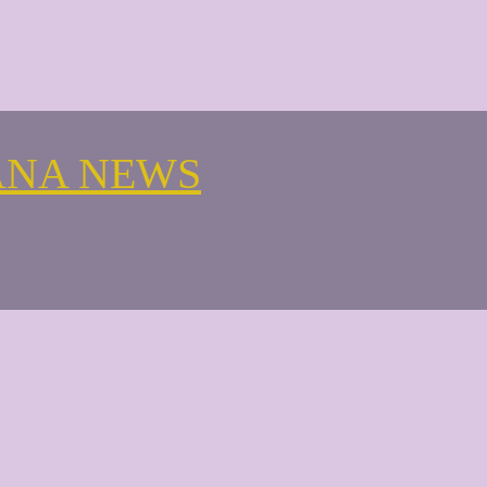
ANA NEWS