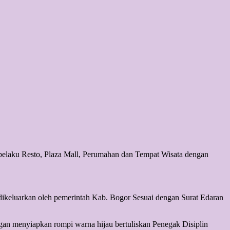
laku Resto, Plaza Mall, Perumahan dan Tempat Wisata dengan
keluarkan oleh pemerintah Kab. Bogor Sesuai dengan Surat Edaran
 menyiapkan rompi warna hijau bertuliskan Penegak Disiplin