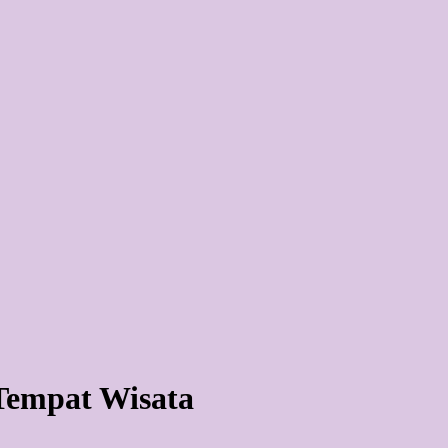
Tempat Wisata