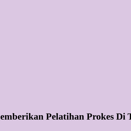
emberikan Pelatihan Prokes Di 