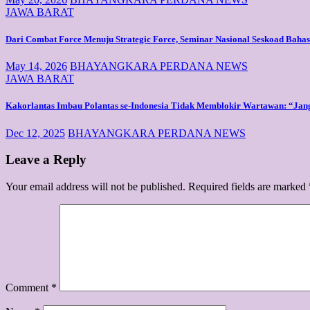
JAWA BARAT
Dari Combat Force Menuju Strategic Force, Seminar Nasional Seskoad Bah
May 14, 2026
BHAYANGKARA PERDANA NEWS
JAWA BARAT
Kakorlantas Imbau Polantas se-Indonesia Tidak Memblokir Wartawan: “Jan
Dec 12, 2025
BHAYANGKARA PERDANA NEWS
Leave a Reply
Your email address will not be published.
Required fields are marked
Comment
*