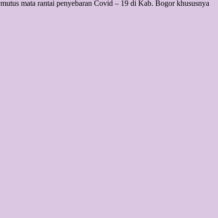
emutus mata rantai penyebaran Covid – 19 di Kab. Bogor khususnya