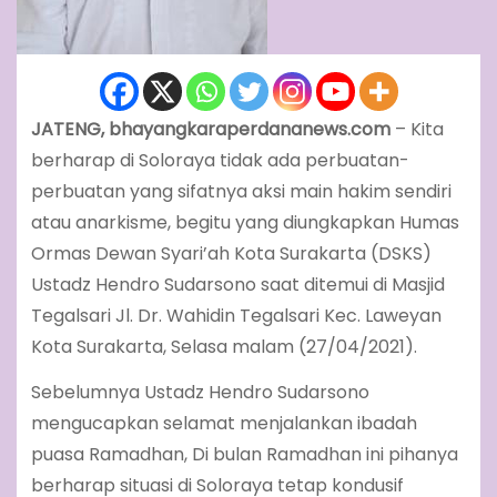
JATENG, bhayangkaraperdananews.com
– Kita
berharap di Soloraya tidak ada perbuatan-
perbuatan yang sifatnya aksi main hakim sendiri
atau anarkisme, begitu yang diungkapkan Humas
Ormas Dewan Syari’ah Kota Surakarta (DSKS)
Ustadz Hendro Sudarsono saat ditemui di Masjid
Tegalsari Jl. Dr. Wahidin Tegalsari Kec. Laweyan
Kota Surakarta, Selasa malam (27/04/2021).
Sebelumnya Ustadz Hendro Sudarsono
mengucapkan selamat menjalankan ibadah
puasa Ramadhan, Di bulan Ramadhan ini pihanya
berharap situasi di Soloraya tetap kondusif