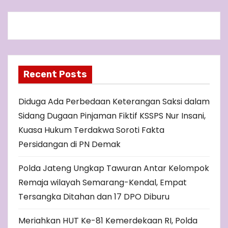
Recent Posts
Diduga Ada Perbedaan Keterangan Saksi dalam
Sidang Dugaan Pinjaman Fiktif KSSPS Nur Insani,
Kuasa Hukum Terdakwa Soroti Fakta
Persidangan di PN Demak
Polda Jateng Ungkap Tawuran Antar Kelompok
Remaja wilayah Semarang-Kendal, Empat
Tersangka Ditahan dan 17 DPO Diburu
Meriahkan HUT Ke-81 Kemerdekaan RI, Polda