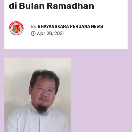
di Bulan Ramadhan
By
BHAYANGKARA PERDANA NEWS
Apr 28, 2021