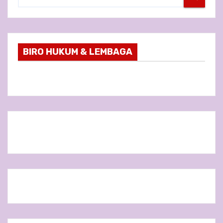
BIRO HUKUM & LEMBAGA