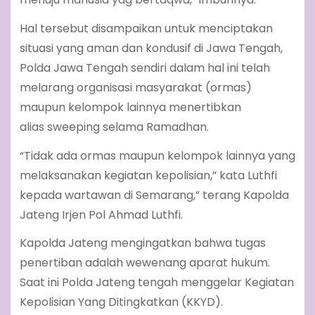
Hal tersebut disampaikan untuk menciptakan
situasi yang aman dan kondusif di Jawa Tengah,
Polda Jawa Tengah sendiri dalam hal ini telah
melarang organisasi masyarakat (ormas)
maupun kelompok lainnya menertibkan
alias sweeping selama Ramadhan.
“Tidak ada ormas maupun kelompok lainnya yang
melaksanakan kegiatan kepolisian,” kata Luthfi
kepada wartawan di Semarang,” terang Kapolda
Jateng Irjen Pol Ahmad Luthfi.
Kapolda Jateng mengingatkan bahwa tugas
penertiban adalah wewenang aparat hukum.
Saat ini Polda Jateng tengah menggelar Kegiatan
Kepolisian Yang Ditingkatkan (KKYD).