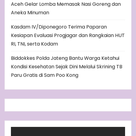
Aceh Gelar Lomba Memasak Nasi Goreng dan
Aneka Minuman
Kasdam IV/Diponegoro Terima Paparan
Kesiapan Evaluasi Progjagar dan Rangkaian HUT
RI, TNI, serta Kodam
Biddokkes Polda Jateng Bantu Warga Ketahui
Kondisi Kesehatan Sejak Dini Melalui Skrining TB
Paru Gratis di Sam Poo Kong