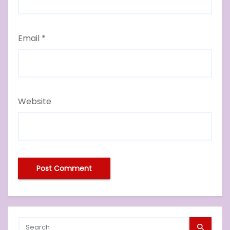
Email
*
Website