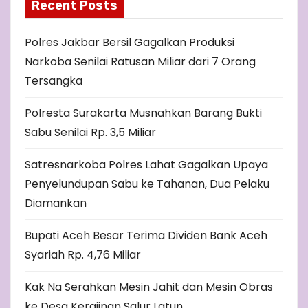
Recent Posts
Polres Jakbar Bersil Gagalkan Produksi
Narkoba Senilai Ratusan Miliar dari 7 Orang
Tersangka
Polresta Surakarta Musnahkan Barang Bukti
Sabu Senilai Rp. 3,5 Miliar
Satresnarkoba Polres Lahat Gagalkan Upaya
Penyelundupan Sabu ke Tahanan, Dua Pelaku
Diamankan
Bupati Aceh Besar Terima Dividen Bank Aceh
Syariah Rp. 4,76 Miliar
Kak Na Serahkan Mesin Jahit dan Mesin Obras
ke Desa Kerajinan Salur Latun