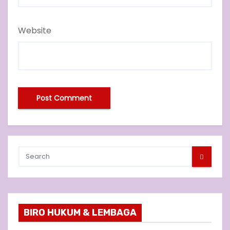
Website
BIRO HUKUM & LEMBAGA