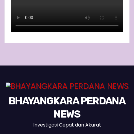
BHAYANGKARA PERDANA
NEWS
Investigasi Cepat dan Akurat