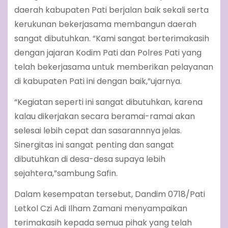
daerah kabupaten Pati berjalan baik sekali serta
kerukunan bekerjasama membangun daerah
sangat dibutuhkan. “Kami sangat berterimakasih
dengan jajaran Kodim Pati dan Polres Pati yang
telah bekerjasama untuk memberikan pelayanan
di kabupaten Pati ini dengan baik,”ujarnya.
“Kegiatan seperti ini sangat dibutuhkan, karena
kalau dikerjakan secara beramai-ramai akan
selesai lebih cepat dan sasarannnya jelas.
Sinergitas ini sangat penting dan sangat
dibutuhkan di desa-desa supaya lebih
sejahtera,”sambung Safin.
Dalam kesempatan tersebut, Dandim 0718/Pati
Letkol Czi Adi Ilham Zamani menyampaikan
terimakasih kepada semua pihak yang telah