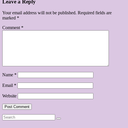
Leave a Reply
Your email address will not be published.
Required fields are
marked
*
Comment
*
Name
*
Email
*
Website