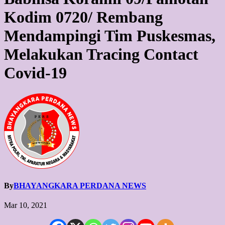
Kodim 0720/ Rembang
Mendampingi Tim Puskesmas,
Melakukan Tracing Contact
Covid-19
By
BHAYANGKARA PERDANA NEWS
Mar 10, 2021