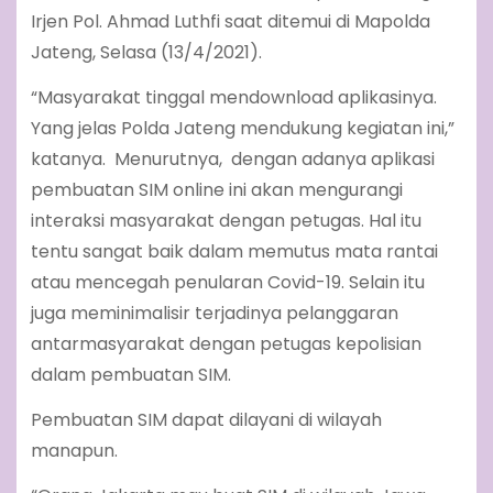
Irjen Pol. Ahmad Luthfi saat ditemui di Mapolda
Jateng, Selasa (13/4/2021).
“Masyarakat tinggal mendownload aplikasinya.
Yang jelas Polda Jateng mendukung kegiatan ini,”
katanya. Menurutnya, dengan adanya aplikasi
pembuatan SIM online ini akan mengurangi
interaksi masyarakat dengan petugas. Hal itu
tentu sangat baik dalam memutus mata rantai
atau mencegah penularan Covid-19. Selain itu
juga meminimalisir terjadinya pelanggaran
antarmasyarakat dengan petugas kepolisian
dalam pembuatan SIM.
Pembuatan SIM dapat dilayani di wilayah
manapun.