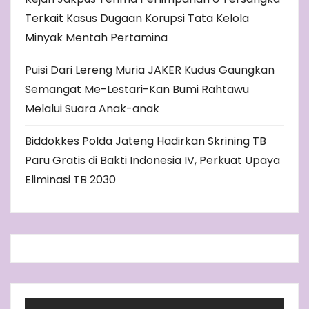
Terkait Kasus Dugaan Korupsi Tata Kelola
Minyak Mentah Pertamina
Puisi Dari Lereng Muria JAKER Kudus Gaungkan
Semangat Me-Lestari-Kan Bumi Rahtawu
Melalui Suara Anak-anak
Biddokkes Polda Jateng Hadirkan Skrining TB
Paru Gratis di Bakti Indonesia IV, Perkuat Upaya
Eliminasi TB 2030