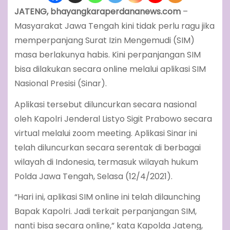
JATENG, bhayangkaraperdananews.com
–
Masyarakat Jawa Tengah kini tidak perlu ragu jika
memperpanjang Surat Izin Mengemudi (SIM)
masa berlakunya habis. Kini perpanjangan SIM
bisa dilakukan secara online melalui aplikasi SIM
Nasional Presisi (Sinar).
Aplikasi tersebut diluncurkan secara nasional
oleh Kapolri Jenderal Listyo Sigit Prabowo secara
virtual melalui zoom meeting. Aplikasi Sinar ini
telah diluncurkan secara serentak di berbagai
wilayah di Indonesia, termasuk wilayah hukum
Polda Jawa Tengah, Selasa (12/4/2021).
“Hari ini, aplikasi SIM online ini telah dilaunching
Bapak Kapolri. Jadi terkait perpanjangan SIM,
nanti bisa secara online,” kata Kapolda Jateng,