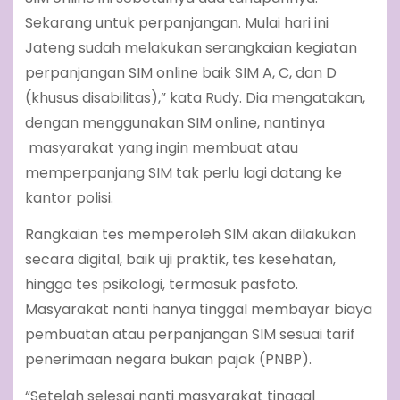
Sekarang untuk perpanjangan. Mulai hari ini
Jateng sudah melakukan serangkaian kegiatan
perpanjangan SIM online baik SIM A, C, dan D
(khusus disabilitas),” kata Rudy. Dia mengatakan,
dengan menggunakan SIM online, nantinya
masyarakat yang ingin membuat atau
memperpanjang SIM tak perlu lagi datang ke
kantor polisi.
Rangkaian tes memperoleh SIM akan dilakukan
secara digital, baik uji praktik, tes kesehatan,
hingga tes psikologi, termasuk pasfoto.
Masyarakat nanti hanya tinggal membayar biaya
pembuatan atau perpanjangan SIM sesuai tarif
penerimaan negara bukan pajak (PNBP).
“Setelah selesai nanti masyarakat tinggal