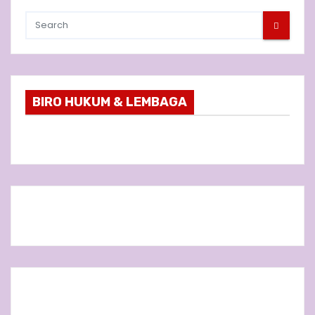
BIRO HUKUM & LEMBAGA