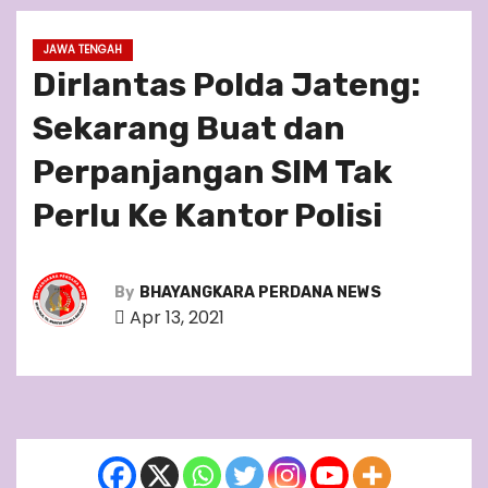
JAWA TENGAH
Dirlantas Polda Jateng:
Sekarang Buat dan
Perpanjangan SIM Tak
Perlu Ke Kantor Polisi
By
BHAYANGKARA PERDANA NEWS
Apr 13, 2021