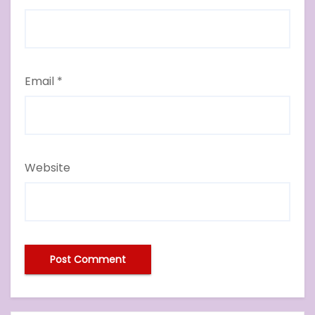
Email
*
Website