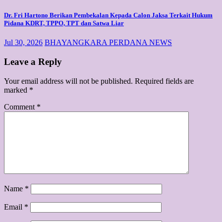
Dr. Fri Hartono Berikan Pembekalan Kepada Calon Jaksa Terkait Hukum
Pidana KDRT, TPPO, TPT dan Satwa Liar
Jul 30, 2026
BHAYANGKARA PERDANA NEWS
Leave a Reply
Your email address will not be published.
Required fields are
marked
*
Comment
*
Name
*
Email
*