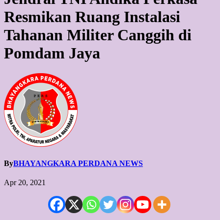
Resmikan Ruang Instalasi
Tahanan Militer Canggih di
Pomdam Jaya
By
BHAYANGKARA PERDANA NEWS
Apr 20, 2021