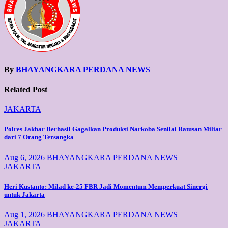
By
BHAYANGKARA PERDANA NEWS
Related Post
JAKARTA
Polres Jakbar Berhasil Gagalkan Produksi Narkoba Senilai Ratusan Miliar
dari 7 Orang Tersangka
Aug 6, 2026
BHAYANGKARA PERDANA NEWS
JAKARTA
Heri Kustanto: Milad ke-25 FBR Jadi Momentum Memperkuat Sinergi
untuk Jakarta
Aug 1, 2026
BHAYANGKARA PERDANA NEWS
JAKARTA