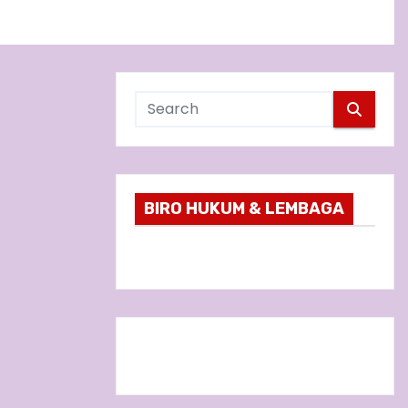
BIRO HUKUM & LEMBAGA