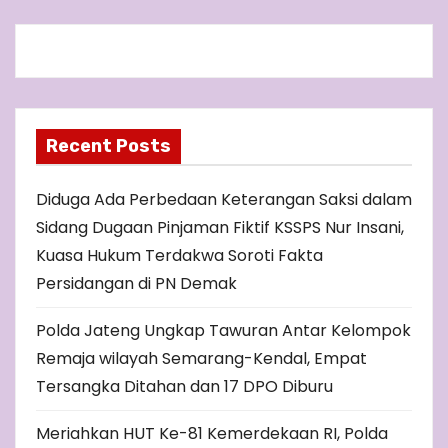
Recent Posts
Diduga Ada Perbedaan Keterangan Saksi dalam
Sidang Dugaan Pinjaman Fiktif KSSPS Nur Insani,
Kuasa Hukum Terdakwa Soroti Fakta
Persidangan di PN Demak
Polda Jateng Ungkap Tawuran Antar Kelompok
Remaja wilayah Semarang-Kendal, Empat
Tersangka Ditahan dan 17 DPO Diburu
Meriahkan HUT Ke-81 Kemerdekaan RI, Polda