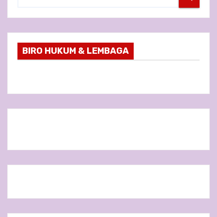
BIRO HUKUM & LEMBAGA