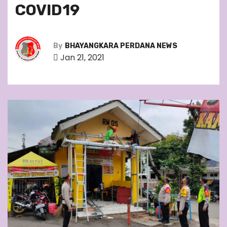
COVID19
By
BHAYANGKARA PERDANA NEWS
Jan 21, 2021