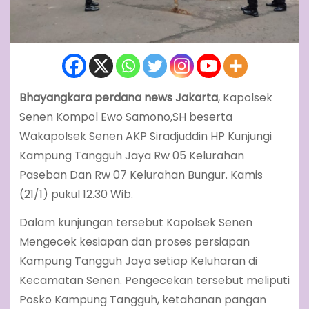
Bhayangkara perdana news Jakarta
, Kapolsek
Senen Kompol Ewo Samono,SH beserta
Wakapolsek Senen AKP Siradjuddin HP Kunjungi
Kampung Tangguh Jaya Rw 05 Kelurahan
Paseban Dan Rw 07 Kelurahan Bungur. Kamis
(21/1) pukul 12.30 Wib.
Dalam kunjungan tersebut Kapolsek Senen
Mengecek kesiapan dan proses persiapan
Kampung Tangguh Jaya setiap Keluharan di
Kecamatan Senen. Pengecekan tersebut meliputi
Posko Kampung Tangguh, ketahanan pangan