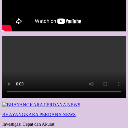
BHAYANGKARA PERDANA NEWS
Investigasi Cepat dan Akurat