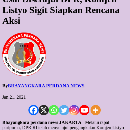
Listyo Sigit Siapkan Rencana
Aksi
By
BHAYANGKARA PERDANA NEWS
Jan 21, 2021
Bhayangkara perdana news JAKARTA
–Melalui rapat
paripurna, DPR RI telah menyetujui pengangkatan Komjen Listyo