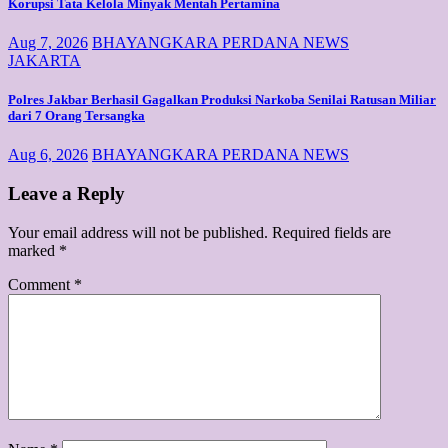
Korupsi Tata Kelola Minyak Mentah Pertamina
Aug 7, 2026
BHAYANGKARA PERDANA NEWS
JAKARTA
Polres Jakbar Berhasil Gagalkan Produksi Narkoba Senilai Ratusan Miliar
dari 7 Orang Tersangka
Aug 6, 2026
BHAYANGKARA PERDANA NEWS
Leave a Reply
Your email address will not be published.
Required fields are
marked
*
Comment
*