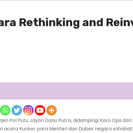
ara Rethinking and Rein
Irjen Pol Putu Jayan Danu Putra, didampingi Karo Ops dan 
iri acara Kunker para Menteri dan Dubes negara sahabat 