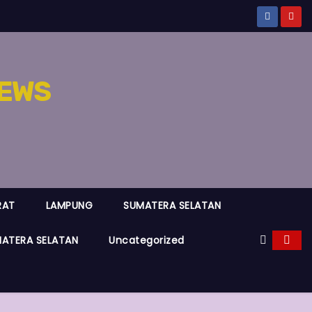
EWS
RAT
LAMPUNG
SUMATERA SELATAN
ATERA SELATAN
Uncategorized