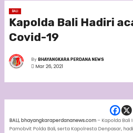
BALI
Kapolda Bali Hadiri ac
Covid-19
By
BHAYANGKARA PERDANA NEWS
Mar 26, 2021
BALI, bhayangkaraperdananews.com
– Kapolda Bali 
Pamobvit Polda Bali, serta Kapolresta Denpasar, had