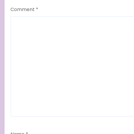
Comment
*