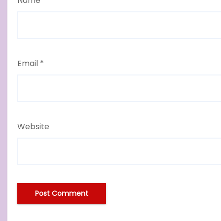
Name
*
Email
*
Website