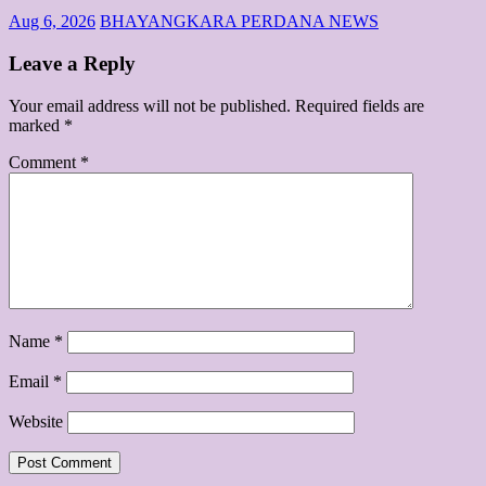
Aug 6, 2026
BHAYANGKARA PERDANA NEWS
Leave a Reply
Your email address will not be published.
Required fields are
marked
*
Comment
*
Name
*
Email
*
Website