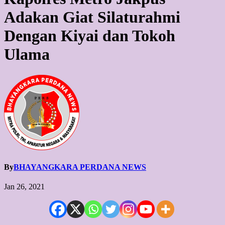
Adakan Giat Silaturahmi
Dengan Kiyai dan Tokoh
Ulama
By
BHAYANGKARA PERDANA NEWS
Jan 26, 2021