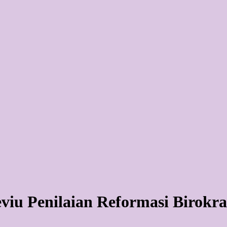
iu Penilaian Reformasi Birokra