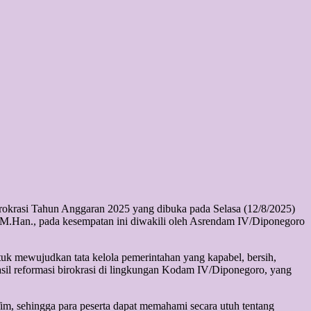
okrasi Tahun Anggaran 2025 yang dibuka pada Selasa (12/8/2025)
M.Han., pada kesempatan ini diwakili oleh Asrendam IV/Diponegoro
mewujudkan tata kelola pemerintahan yang kapabel, bersih,
sil reformasi birokrasi di lingkungan Kodam IV/Diponegoro, yang
Tim, sehingga para peserta dapat memahami secara utuh tentang