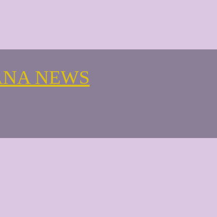
ANA NEWS