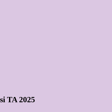
si TA 2025