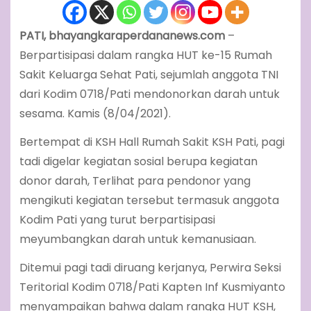
PATI, bhayangkaraperdananews.com
–
Berpartisipasi dalam rangka HUT ke-15 Rumah
Sakit Keluarga Sehat Pati, sejumlah anggota TNI
dari Kodim 0718/Pati mendonorkan darah untuk
sesama. Kamis (8/04/2021).
Bertempat di KSH Hall Rumah Sakit KSH Pati, pagi
tadi digelar kegiatan sosial berupa kegiatan
donor darah, Terlihat para pendonor yang
mengikuti kegiatan tersebut termasuk anggota
Kodim Pati yang turut berpartisipasi
meyumbangkan darah untuk kemanusiaan.
Ditemui pagi tadi diruang kerjanya, Perwira Seksi
Teritorial Kodim 0718/Pati Kapten Inf Kusmiyanto
menyampaikan bahwa dalam rangka HUT KSH,