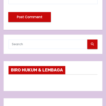
BIRO HUKUM & LEMBAGA