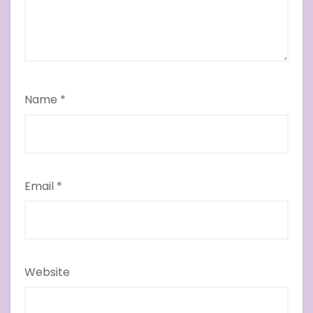
Name
*
Email
*
Website