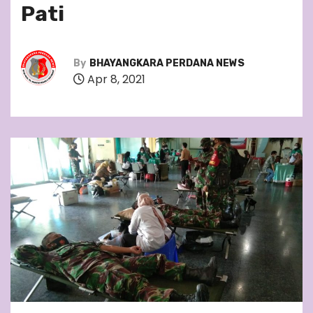
Pati
By
BHAYANGKARA PERDANA NEWS
Apr 8, 2021