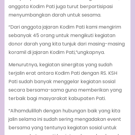
anggota Kodim Pati juga turut berpartisipasi
menyumbangkan darah untuk sesama.
“Dari anggota jajaran Kodim Pati kami mengirim
sebanyak 45 orang untuk mengikuti kegiatan
donor darah yang kita tunjuk dari masing-masing
koramil di jajaran Kodim Pati,”ungkapnya.
Menurutnya, kegiatan sinergitas yang sudah
terjalin erat antara Kodim Pati dengan RS. KSH
Pati sudah banyak menggelar kegiatan sosial
secara bersama-sama guna memberikan yang
terbaik bagi masyarakat kabupaten Pati.
“Alhamdulillah dengan hubungan baik yang kita
jalin selama ini sudah sering mengadakan event
bersama yang tentunya kegiatan sosial untuk