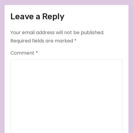
Leave a Reply
Your email address will not be published.
Required fields are marked
*
Comment
*