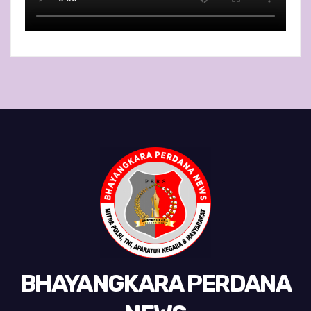
BHAYANGKARA PERDANA