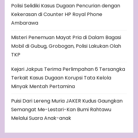
Polisi Selidiki Kasus Dugaan Pencurian dengan
Kekerasan di Counter HP Royal Phone
Ambarawa
Misteri Penemuan Mayat Pria di Dalam Bagasi
Mobil di Gubug, Grobogan, Polisi Lakukan Olah
TKP
Kejari Jakpus Terima Perlimpahan 6 Tersangka
Terkait Kasus Dugaan Korupsi Tata Kelola
Minyak Mentah Pertamina
Puisi Dari Lereng Muria JAKER Kudus Gaungkan
Semangat Me-Lestari-Kan Bumi Rahtawu
Melalui Suara Anak-anak