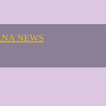
ANA NEWS