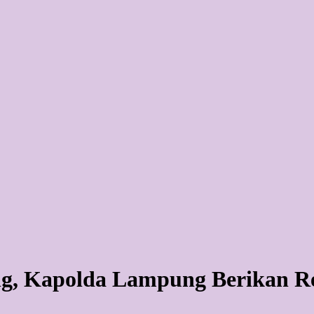
ng, Kapolda Lampung Berikan 