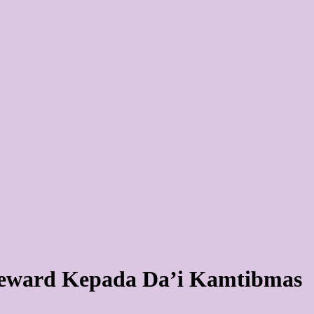
Reward Kepada Da’i Kamtibmas