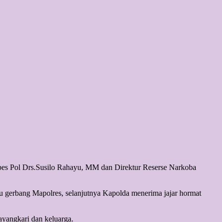
s Pol Drs.Susilo Rahayu, MM dan Direktur Reserse Narkoba
 gerbang Mapolres, selanjutnya Kapolda menerima jajar hormat
yangkari dan keluarga.