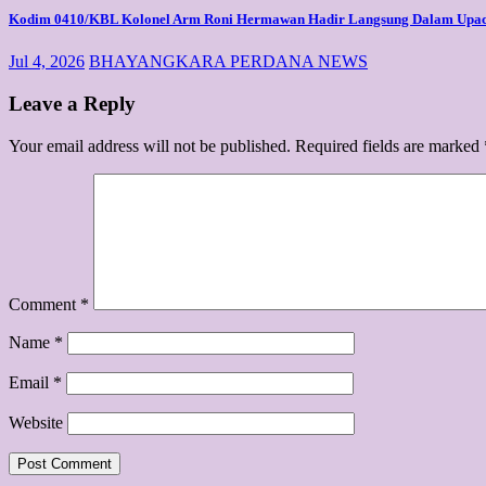
Kodim 0410/KBL Kolonel Arm Roni Hermawan Hadir Langsung Dalam Upa
Jul 4, 2026
BHAYANGKARA PERDANA NEWS
Leave a Reply
Your email address will not be published.
Required fields are marked
Comment
*
Name
*
Email
*
Website