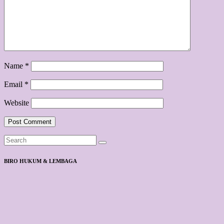
Name
*
Email
*
Website
BIRO HUKUM & LEMBAGA