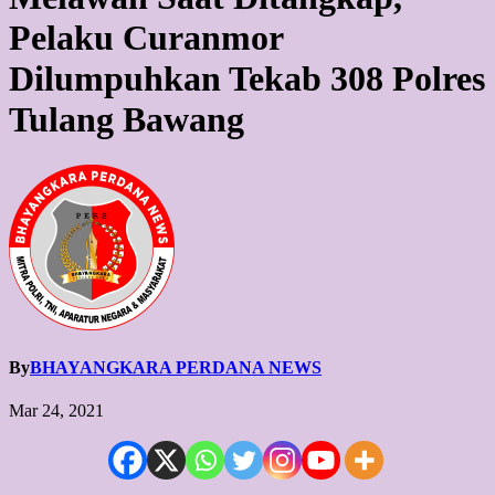
Pelaku Curanmor
Dilumpuhkan Tekab 308 Polres
Tulang Bawang
By
BHAYANGKARA PERDANA NEWS
Mar 24, 2021