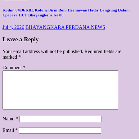
Kodim 0410/KBL Kolonel Arm Roni Hermawan Hadir Langsung Dalam
Upacara HUT Bhayangkara Ke 80
Jul 4, 2026
BHAYANGKARA PERDANA NEWS
Leave a Reply
Your email address will not be published.
Required fields are
marked
*
Comment
*
Name
*
Email
*