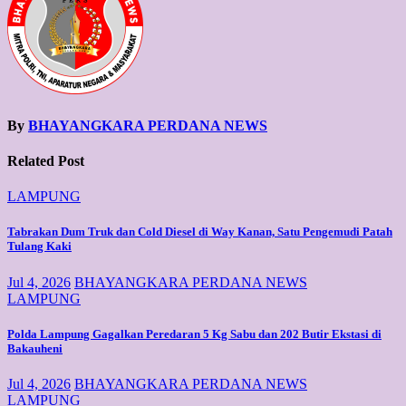
By
BHAYANGKARA PERDANA NEWS
Related Post
LAMPUNG
Tabrakan Dum Truk dan Cold Diesel di Way Kanan, Satu Pengemudi Patah
Tulang Kaki
Jul 4, 2026
BHAYANGKARA PERDANA NEWS
LAMPUNG
Polda Lampung Gagalkan Peredaran 5 Kg Sabu dan 202 Butir Ekstasi di
Bakauheni
Jul 4, 2026
BHAYANGKARA PERDANA NEWS
LAMPUNG