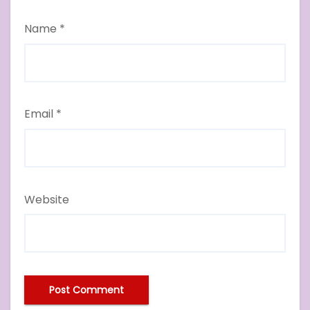
Name
*
Email
*
Website