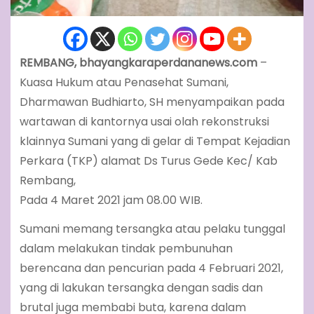
REMBANG, bhayangkaraperdananews.com
–
Kuasa Hukum atau Penasehat Sumani,
Dharmawan Budhiarto, SH menyampaikan pada
wartawan di kantornya usai olah rekonstruksi
klainnya Sumani yang di gelar di Tempat Kejadian
Perkara (TKP) alamat Ds Turus Gede Kec/ Kab
Rembang,
Pada 4 Maret 2021 jam 08.00 WIB.
Sumani memang tersangka atau pelaku tunggal
dalam melakukan tindak pembunuhan
berencana dan pencurian pada 4 Februari 2021,
yang di lakukan tersangka dengan sadis dan
brutal juga membabi buta, karena dalam