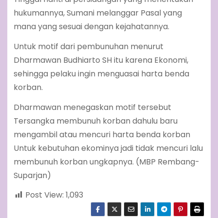
hukumannya, Sumani melanggar Pasal yang
mana yang sesuai dengan kejahatannya.
Untuk motif dari pembunuhan menurut
Dharmawan Budhiarto SH itu karena Ekonomi,
sehingga pelaku ingin menguasai harta benda
korban.
Dharmawan menegaskan motif tersebut
Tersangka membunuh korban dahulu baru
mengambil atau mencuri harta benda korban
Untuk kebutuhan ekominya jadi tidak mencuri lalu
membunuh korban ungkapnya. (MBP Rembang-
Suparjan)
Post View:
1,093