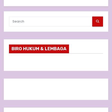
BIRO HUKUM & LEMBAGA