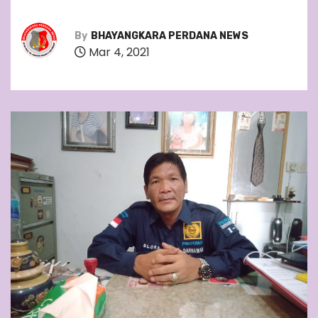
By
BHAYANGKARA PERDANA NEWS
Mar 4, 2021