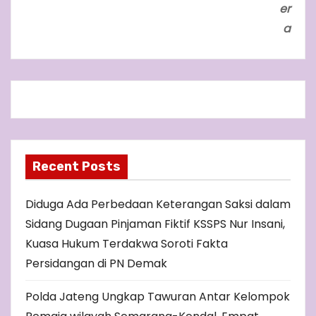
er
a
Recent Posts
Diduga Ada Perbedaan Keterangan Saksi dalam
Sidang Dugaan Pinjaman Fiktif KSSPS Nur Insani,
Kuasa Hukum Terdakwa Soroti Fakta
Persidangan di PN Demak
Polda Jateng Ungkap Tawuran Antar Kelompok