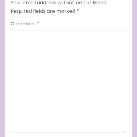
Your email address will not be published.
Required fields are marked
*
Comment
*