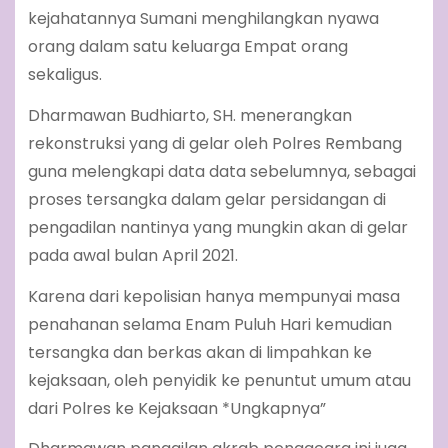
kejahatannya Sumani menghilangkan nyawa
orang dalam satu keluarga Empat orang
sekaligus.
Dharmawan Budhiarto, SH. menerangkan
rekonstruksi yang di gelar oleh Polres Rembang
guna melengkapi data data sebelumnya, sebagai
proses tersangka dalam gelar persidangan di
pengadilan nantinya yang mungkin akan di gelar
pada awal bulan April 2021.
Karena dari kepolisian hanya mempunyai masa
penahanan selama Enam Puluh Hari kemudian
tersangka dan berkas akan di limpahkan ke
kejaksaan, oleh penyidik ke penuntut umum atau
dari Polres ke Kejaksaan *Ungkapnya”