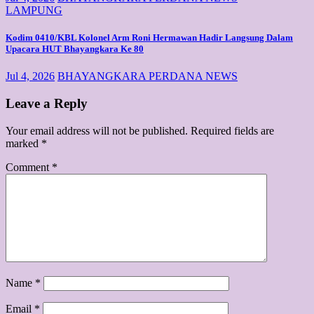
LAMPUNG
Kodim 0410/KBL Kolonel Arm Roni Hermawan Hadir Langsung Dalam
Upacara HUT Bhayangkara Ke 80
Jul 4, 2026
BHAYANGKARA PERDANA NEWS
Leave a Reply
Your email address will not be published.
Required fields are
marked
*
Comment
*
Name
*
Email
*