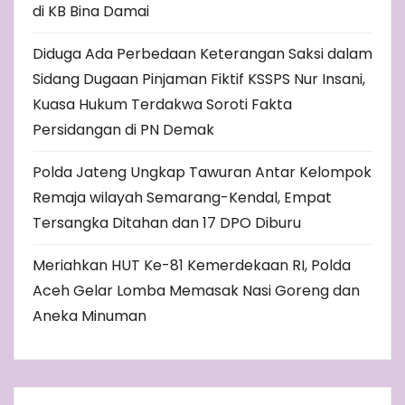
di KB Bina Damai
Diduga Ada Perbedaan Keterangan Saksi dalam
Sidang Dugaan Pinjaman Fiktif KSSPS Nur Insani,
Kuasa Hukum Terdakwa Soroti Fakta
Persidangan di PN Demak
Polda Jateng Ungkap Tawuran Antar Kelompok
Remaja wilayah Semarang-Kendal, Empat
Tersangka Ditahan dan 17 DPO Diburu
Meriahkan HUT Ke-81 Kemerdekaan RI, Polda
Aceh Gelar Lomba Memasak Nasi Goreng dan
Aneka Minuman