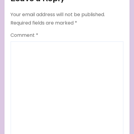
Your email address will not be published.
Required fields are marked
*
Comment
*