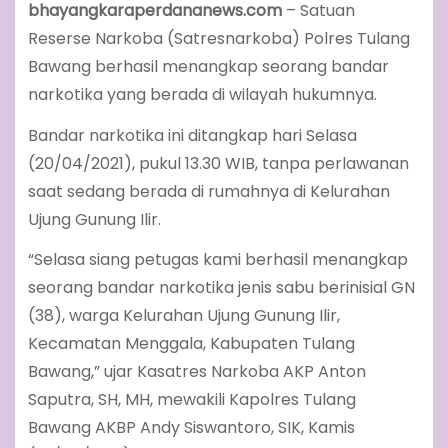
bhayangkaraperdananews.com
– Satuan
Reserse Narkoba (Satresnarkoba) Polres Tulang
Bawang berhasil menangkap seorang bandar
narkotika yang berada di wilayah hukumnya.
Bandar narkotika ini ditangkap hari Selasa
(20/04/2021), pukul 13.30 WIB, tanpa perlawanan
saat sedang berada di rumahnya di Kelurahan
Ujung Gunung Ilir.
“Selasa siang petugas kami berhasil menangkap
seorang bandar narkotika jenis sabu berinisial GN
(38), warga Kelurahan Ujung Gunung Ilir,
Kecamatan Menggala, Kabupaten Tulang
Bawang,” ujar Kasatres Narkoba AKP Anton
Saputra, SH, MH, mewakili Kapolres Tulang
Bawang AKBP Andy Siswantoro, SIK, Kamis