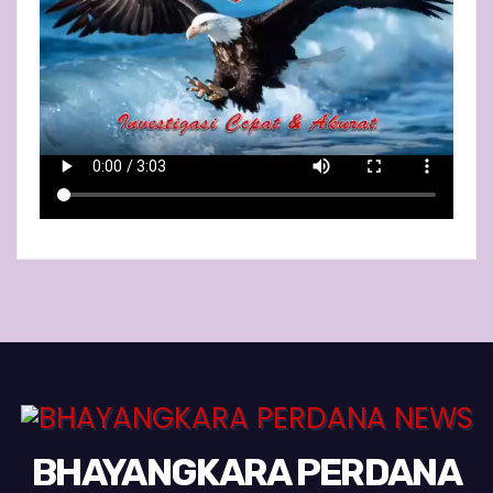
BHAYANGKARA PERDANA