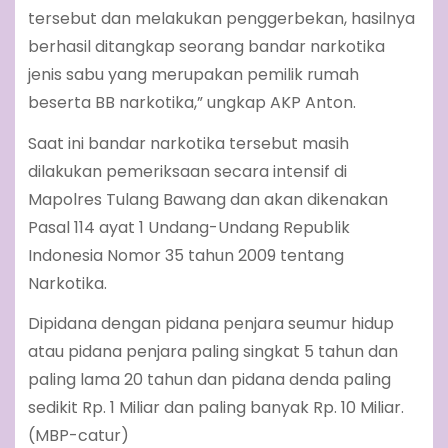
tersebut dan melakukan penggerbekan, hasilnya
berhasil ditangkap seorang bandar narkotika
jenis sabu yang merupakan pemilik rumah
beserta BB narkotika,” ungkap AKP Anton.
Saat ini bandar narkotika tersebut masih
dilakukan pemeriksaan secara intensif di
Mapolres Tulang Bawang dan akan dikenakan
Pasal 114 ayat 1 Undang-Undang Republik
Indonesia Nomor 35 tahun 2009 tentang
Narkotika.
Dipidana dengan pidana penjara seumur hidup
atau pidana penjara paling singkat 5 tahun dan
paling lama 20 tahun dan pidana denda paling
sedikit Rp. 1 Miliar dan paling banyak Rp. 10 Miliar.
(MBP-catur)