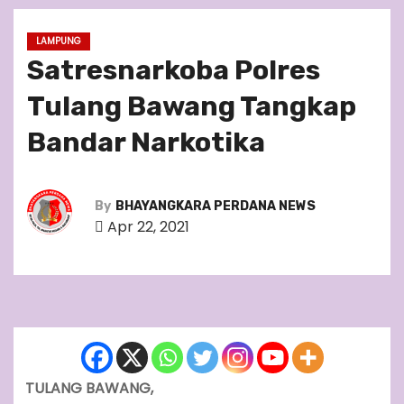
LAMPUNG
Satresnarkoba Polres
Tulang Bawang Tangkap
Bandar Narkotika
By
BHAYANGKARA PERDANA NEWS
Apr 22, 2021
TULANG BAWANG,