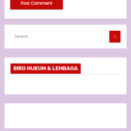
BIRO HUKUM & LEMBAGA