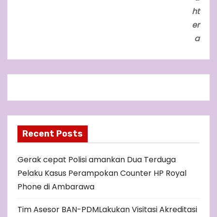
ht
er
a
Recent Posts
Gerak cepat Polisi amankan Dua Terduga
Pelaku Kasus Perampokan Counter HP Royal
Phone di Ambarawa
Tim Asesor BAN-PDMLakukan Visitasi Akreditasi