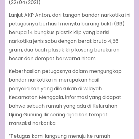
(22/04/2021).
Lanjut AKP Anton, dari tangan bandar narkotika ini
petugasnya berhasil menyita barang bukti (BB)
berupa 14 bungkus plastik klip yang berisi
narkotika jenis sabu dengan berat bruto 4,56
gram, dua buah plastik klip kosong berukuran
besar dan dompet berwarna hitam.
Keberhasilan petugasnya dalam mengungkap
bandar narkotika ini merupakan hasil
penyelidikan yang dilakukan di wilayah
Kecamatan Menggala, informasi yang didapat
bahwa sebuah rumah yang ada di Kelurahan
Ujung Gunung Ilir sering dijadikan tempat
transaksi narkotika.
“Petugas kami langsung menuju ke rumah