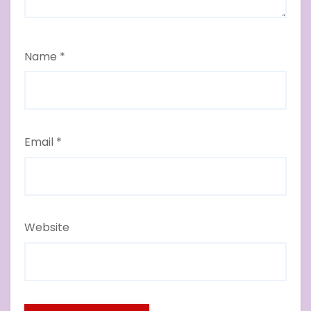
Name
*
Email
*
Website