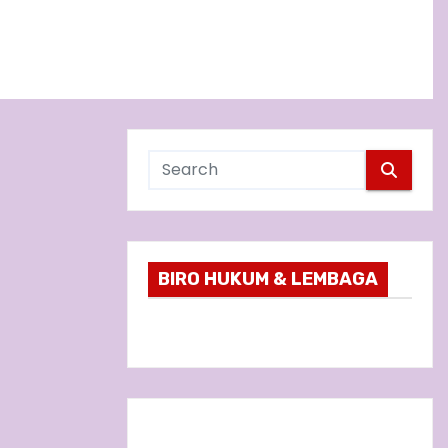
BIRO HUKUM & LEMBAGA