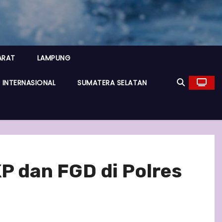
ARAT
LAMPUNG
INTERNASIONAL
SUMATERA SELATAN
P dan FGD di Polres