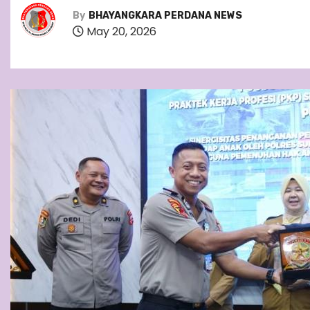
By
BHAYANGKARA PERDANA NEWS
May 20, 2026