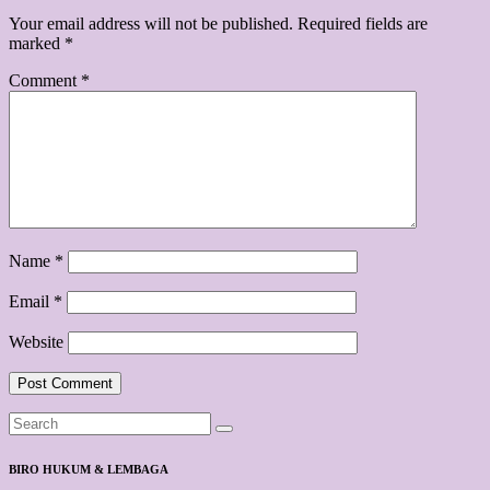
Your email address will not be published.
Required fields are
marked
*
Comment
*
Name
*
Email
*
Website
BIRO HUKUM & LEMBAGA