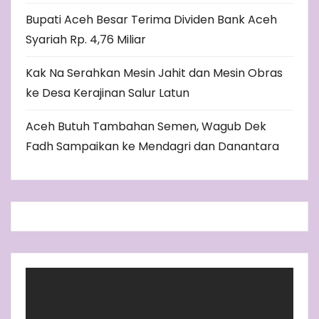
Bupati Aceh Besar Terima Dividen Bank Aceh
Syariah Rp. 4,76 Miliar
Kak Na Serahkan Mesin Jahit dan Mesin Obras
ke Desa Kerajinan Salur Latun
Aceh Butuh Tambahan Semen, Wagub Dek
Fadh Sampaikan ke Mendagri dan Danantara