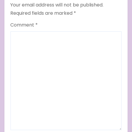
Your email address will not be published.
Required fields are marked
*
Comment
*