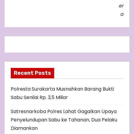
er
a
Recent Posts
Polresta Surakarta Musnahkan Barang Bukti
Sabu Senilai Rp. 3,5 Miliar
Satresnarkoba Polres Lahat Gagalkan Upaya
Penyelundupan Sabu ke Tahanan, Dua Pelaku
Diamankan