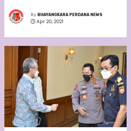
By
BHAYANGKARA PERDANA NEWS
Apr 20, 2021