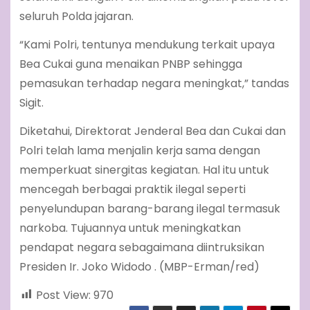
seluruh Polda jajaran.
“Kami Polri, tentunya mendukung terkait upaya
Bea Cukai guna menaikan PNBP sehingga
pemasukan terhadap negara meningkat,” tandas
Sigit.
Diketahui, Direktorat Jenderal Bea dan Cukai dan
Polri telah lama menjalin kerja sama dengan
memperkuat sinergitas kegiatan. Hal itu untuk
mencegah berbagai praktik ilegal seperti
penyelundupan barang-barang ilegal termasuk
narkoba. Tujuannya untuk meningkatkan
pendapat negara sebagaimana diintruksikan
Presiden Ir. Joko Widodo . (MBP-Erman/red)
Post View:
970