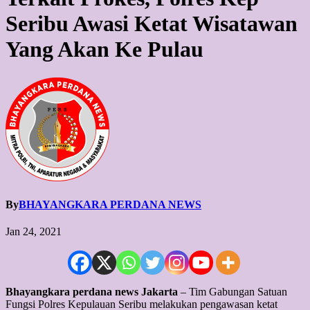
Seribu Awasi Ketat Wisatawan
Yang Akan Ke Pulau
By
BHAYANGKARA PERDANA NEWS
Jan 24, 2021
Bhayangkara perdana news Jakarta
– Tim Gabungan Satuan
Fungsi Polres Kepulauan Seribu melakukan pengawasan ketat