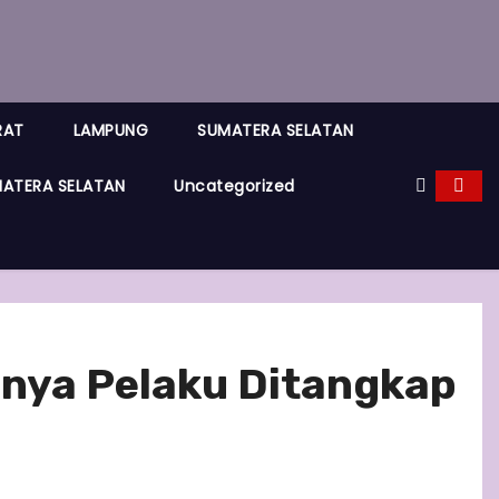
RAT
LAMPUNG
SUMATERA SELATAN
ATERA SELATAN
Uncategorized
inya Pelaku Ditangkap